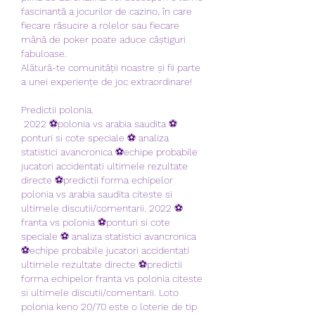
fascinantă a jocurilor de cazino, în care 
fiecare răsucire a rolelor sau fiecare 
mână de poker poate aduce câștiguri 
fabuloase.
Alătură-te comunității noastre și fii parte 
a unei experiențe de joc extraordinare!
Predictii polonia.
 2022 ⚽polonia vs arabia saudita ⚽
ponturi si cote speciale ⚽ analiza 
statistici avancronica ⚽echipe probabile 
jucatori accidentati ultimele rezultate 
directe ⚽predictii forma echipelor 
polonia vs arabia saudita citeste si 
ultimele discutii/comentarii. 2022 ⚽
franta vs polonia ⚽ponturi si cote 
speciale ⚽ analiza statistici avancronica 
⚽echipe probabile jucatori accidentati 
ultimele rezultate directe ⚽predictii 
forma echipelor franta vs polonia citeste 
si ultimele discutii/comentarii. Loto 
polonia keno 20/70 este o loterie de tip 