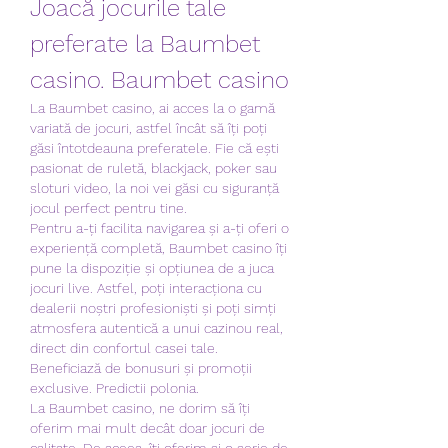
Joacă jocurile tale 
preferate la Baumbet 
casino. Baumbet casino
La Baumbet casino, ai acces la o gamă 
variată de jocuri, astfel încât să îți poți 
găsi întotdeauna preferatele. Fie că ești 
pasionat de ruletă, blackjack, poker sau 
sloturi video, la noi vei găsi cu siguranță 
jocul perfect pentru tine.
Pentru a-ți facilita navigarea și a-ți oferi o 
experiență completă, Baumbet casino îți 
pune la dispoziție și opțiunea de a juca 
jocuri live. Astfel, poți interacționa cu 
dealerii noștri profesioniști și poți simți 
atmosfera autentică a unui cazinou real, 
direct din confortul casei tale.
Beneficiază de bonusuri și promoții 
exclusive. Predictii polonia.
La Baumbet casino, ne dorim să îți 
oferim mai mult decât doar jocuri de 
calitate. De aceea, îți oferim și o serie de 