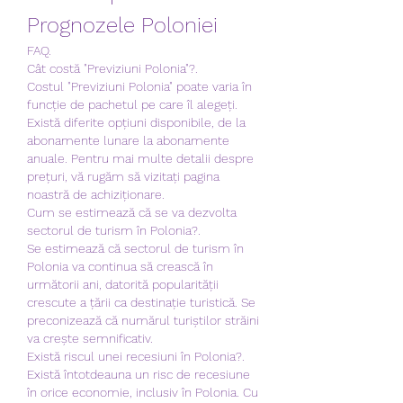
Prognozele Poloniei
FAQ.
Cât costă "Previziuni Polonia"?.
Costul "Previziuni Polonia" poate varia în 
funcție de pachetul pe care îl alegeți. 
Există diferite opțiuni disponibile, de la 
abonamente lunare la abonamente 
anuale. Pentru mai multe detalii despre 
prețuri, vă rugăm să vizitați pagina 
noastră de achiziționare.
Cum se estimează că se va dezvolta 
sectorul de turism în Polonia?.
Se estimează că sectorul de turism în 
Polonia va continua să crească în 
următorii ani, datorită popularității 
crescute a țării ca destinație turistică. Se 
preconizează că numărul turiștilor străini 
va crește semnificativ.
Există riscul unei recesiuni în Polonia?.
Există întotdeauna un risc de recesiune 
în orice economie, inclusiv în Polonia. Cu 