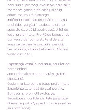
bonusuri și promoții exclusive, care să îți 
mărească șansele de câștig și să îți 
aducă mai multă distracție.
Indiferent dacă ești un jucător nou sau 
unul fidel, vei găsi întotdeauna oferte 
speciale care să îți potrivească stilul de 
joc și preferințele. Profită de bonusul de 
bun venit, de rotiri gratuite și de alte 
surprize pe care le pregătim periodic.
De ce să alegi Baumbet casino. Meciuri 
world cup 2023.
Experiență vastă în industria jocurilor de 
noroc online;
Jocuri de calitate superioară și grafică 
captivantă;
Opțiuni variate pentru toate preferințele;
Experiență autentică de cazinou live;
Bonusuri și promoții exclusive;
Securitate și confidențialitate garantate;
Oferim suport 24/7 pentru orice întrebări 
sau probleme;