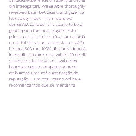
din întreaga țară. We&#39;ve thoroughly 
reviewed baumbet casino and gave it a 
low safety index. This means we 
don&#39;t consider this casino to be a 
good option for most players. Este 
primul cazinou din românia care acordă 
un astfel de bonus, iar acesta constă în 
limita a 500 ron, 100% din suma depusă. 
În condiții similare, este valabil 30 de zile 
și trebuie rulat de 40 ori. Avaliamos 
baumbet casino completamente e 
atribuímos uma má classificação de 
reputação. É um mau casino online e 
recomendamos que se mantenha 
afastado dele. Baumbet recenzie 2023: 
bonusuri, ofertă jocuri și alte servicii. 
Profită acum de un bonus baumbet 
casino de 100% până la 2000 ron! ️ citește 
această recenzie baumbet completă și 
vezi cum poți profita și tu de pachetul de 
bun venit de la baumbet românia! Mai 
puțin cunoscut la nivel național, dar cu o 