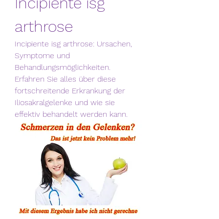
Incipiente isg 
arthrose
Incipiente isg arthrose: Ursachen, 
Symptome und 
Behandlungsmöglichkeiten. 
Erfahren Sie alles über diese 
fortschreitende Erkrankung der 
Iliosakralgelenke und wie sie 
effektiv behandelt werden kann.