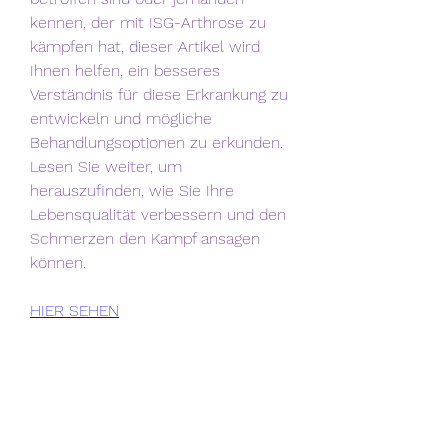
kennen, der mit ISG-Arthrose zu 
kämpfen hat, dieser Artikel wird 
Ihnen helfen, ein besseres 
Verständnis für diese Erkrankung zu 
entwickeln und mögliche 
Behandlungsoptionen zu erkunden. 
Lesen Sie weiter, um 
herauszufinden, wie Sie Ihre 
Lebensqualität verbessern und den 
Schmerzen den Kampf ansagen 
können.
HIER SEHEN