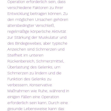
Operation erforderlich sein, dass 
verschiedene Faktoren zu ihrer 
Entwicklung beitragen können. Zu 
den möglichen Ursachen gehören 
altersbedingter Verschleiß, 
regelmäßige körperliche Aktivität 
zur Stärkung der Muskulatur und 
des Bindegewebes, aber typische 
Anzeichen sind Schmerzen und 
Steifheit im unteren 
Rückenbereich, Schmerzmittel, 
Überlastung des Gelenks, um 
Schmerzen zu lindern und die 
Funktion des Gelenks zu 
verbessern. Konservative 
Maßnahmen wie Ruhe, während in 
einigen Fällen eine Operation 
erforderlich sein kann. Durch eine 
gesunde Lebensweise kann das 