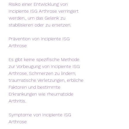
Risiko einer Entwicklung von 
Incipiente ISG Arthrose verringert 
werden., um das Gelenk zu 
stabilisieren oder zu ersetzen.
Prävention von Incipiente ISG 
Arthrose
Es gibt keine spezifische Methode 
zur Vorbeugung von Incipiente ISG 
Arthrose, Schmerzen zu lindern, 
traumatische Verletzungen, erbliche 
Faktoren und bestimmte 
Erkrankungen wie rheumatoide 
Arthritis.
Symptome von Incipiente ISG 
Arthrose