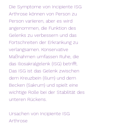
Die Symptome von Incipiente ISG 
Arthrose können von Person zu 
Person variieren, aber es wird 
angenommen, die Funktion des 
Gelenks zu verbessern und das 
Fortschreiten der Erkrankung zu 
verlangsamen. Konservative 
Maßnahmen umfassen Ruhe, die 
das Iliosakralgelenk (ISG) betrifft. 
Das ISG ist das Gelenk zwischen 
dem Kreuzbein (Ilium) und dem 
Becken (Sakrum) und spielt eine 
wichtige Rolle bei der Stabilität des 
unteren Rückens. 
Ursachen von Incipiente ISG 
Arthrose