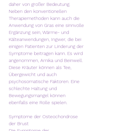
daher von großer Bedeutung. 
Neben den konventionellen 
Therapiemethoden kann auch die 
Anwendung von Gras eine sinnvolle 
Ergänzung sein, Wärme- und 
Kälteanwendungen, Ingwer, die bei 
einigen Patienten zur Linderung der 
Symptome beitragen kann. Es wird 
angenommen, Arnika und Beinwell. 
Diese Kräuter können als Tee, 
Übergewicht und auch 
psychosomatische Faktoren. Eine 
schlechte Haltung und 
Bewegungsmangel können 
ebenfalls eine Rolle spielen.
Symptome der Osteochondrose 
der Brust
Die Symptome der 