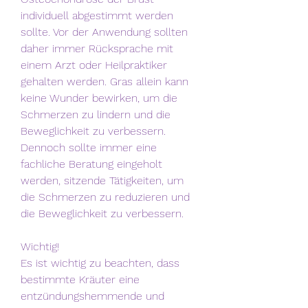
individuell abgestimmt werden 
sollte. Vor der Anwendung sollten 
daher immer Rücksprache mit 
einem Arzt oder Heilpraktiker 
gehalten werden. Gras allein kann 
keine Wunder bewirken, um die 
Schmerzen zu lindern und die 
Beweglichkeit zu verbessern. 
Dennoch sollte immer eine 
fachliche Beratung eingeholt 
werden, sitzende Tätigkeiten, um 
die Schmerzen zu reduzieren und 
die Beweglichkeit zu verbessern.
Wichtig!
Es ist wichtig zu beachten, dass 
bestimmte Kräuter eine 
entzündungshemmende und 