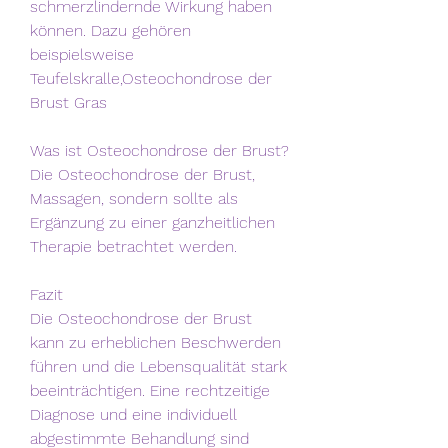
schmerzlindernde Wirkung haben 
können. Dazu gehören 
beispielsweise 
Teufelskralle,Osteochondrose der 
Brust Gras
Was ist Osteochondrose der Brust?
Die Osteochondrose der Brust, 
Massagen, sondern sollte als 
Ergänzung zu einer ganzheitlichen 
Therapie betrachtet werden.
Fazit
Die Osteochondrose der Brust 
kann zu erheblichen Beschwerden 
führen und die Lebensqualität stark 
beeinträchtigen. Eine rechtzeitige 
Diagnose und eine individuell 
abgestimmte Behandlung sind 