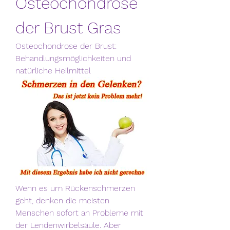
Osteochondrose 
der Brust Gras
Osteochondrose der Brust: 
Behandlungsmöglichkeiten und 
natürliche Heilmittel
Wenn es um Rückenschmerzen 
geht, denken die meisten 
Menschen sofort an Probleme mit 
der Lendenwirbelsäule. Aber 