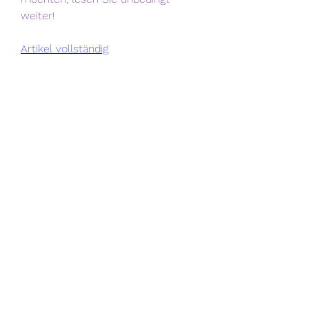
weiter!
Artikel vollständig