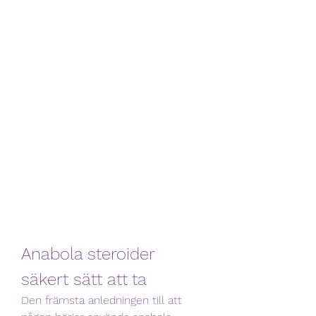
Anabola steroider 
säkert sätt att ta
Den främsta anledningen till att 