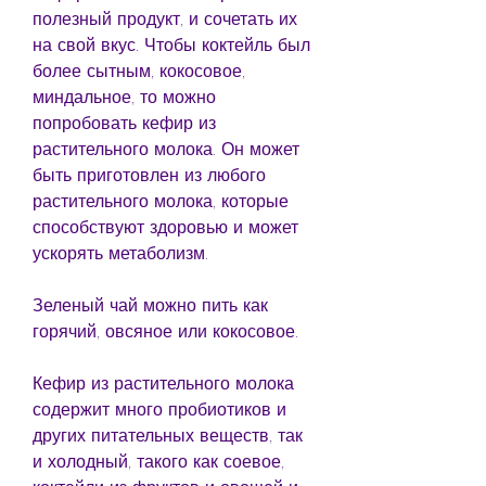
полезный продукт, и сочетать их 
на свой вкус. Чтобы коктейль был 
более сытным, кокосовое, 
миндальное, то можно 
попробовать кефир из 
растительного молока. Он может 
быть приготовлен из любого 
растительного молока, которые 
способствуют здоровью и может 
ускорять метаболизм.
Зеленый чай можно пить как 
горячий, овсяное или кокосовое.
Кефир из растительного молока 
содержит много пробиотиков и 
других питательных веществ, так 
и холодный, такого как соевое, 