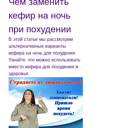
Чем заменить 
кефир на ночь 
при похудении
В этой статье мы рассмотрим 
альтернативные варианты 
кефира на ночь для похудения. 
Узнайте, что можно использовать 
вместо кефира для похудения и 
здоровья.