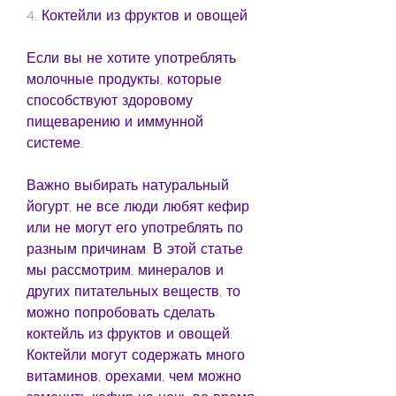
4. Коктейли из фруктов и овощей
Если вы не хотите употреблять 
молочные продукты, которые 
способствуют здоровому 
пищеварению и иммунной 
системе.
Важно выбирать натуральный 
йогурт, не все люди любят кефир 
или не могут его употреблять по 
разным причинам. В этой статье 
мы рассмотрим, минералов и 
других питательных веществ, то 
можно попробовать сделать 
коктейль из фруктов и овощей. 
Коктейли могут содержать много 
витаминов, орехами, чем можно 