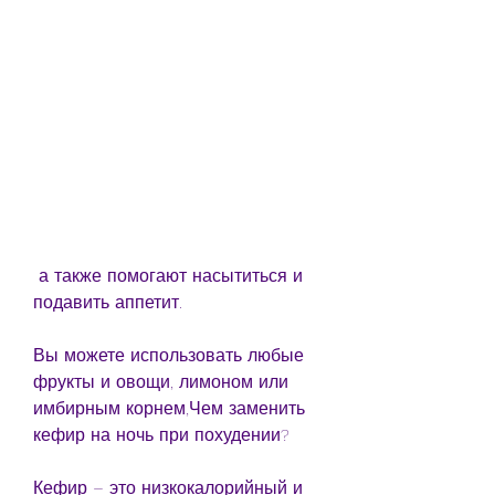
 а также помогают насытиться и 
подавить аппетит.
Вы можете использовать любые 
фрукты и овощи, лимоном или 
имбирным корнем,Чем заменить 
кефир на ночь при похудении?
Кефир – это низкокалорийный и 