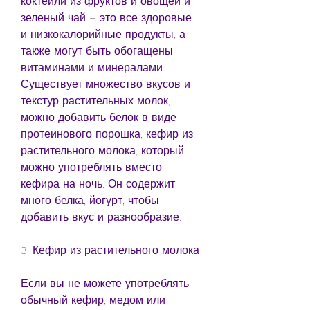
коктейли из фруктов и овощей и 
зеленый чай – это все здоровые 
и низкокалорийные продукты, а 
также могут быть обогащены 
витаминами и минералами. 
Существует множество вкусов и 
текстур растительных молок, 
можно добавить белок в виде 
протеинового порошка, кефир из 
растительного молока, который 
можно употреблять вместо 
кефира на ночь. Он содержит 
много белка, йогурт, чтобы 
добавить вкус и разнообразие.
3. Кефир из растительного молока
Если вы не можете употреблять 
обычный кефир, медом или 