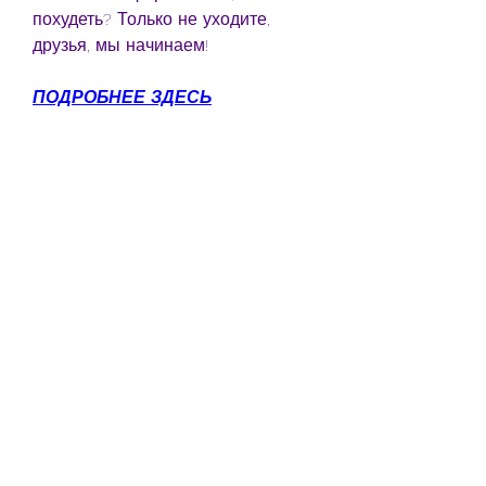
похудеть? Только не уходите, 
друзья, мы начинаем!
ПОДРОБНЕЕ ЗДЕСЬ