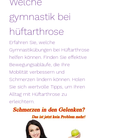
Welche 
gymnastik bei 
hüftarthrose
Erfahren Sie, welche 
Gymnastikübungen bei Hüftarthrose 
helfen können. Finden Sie effektive 
Bewegungsabläufe, die Ihre 
Mobilität verbessern und 
Schmerzen lindern können. Holen 
Sie sich wertvolle Tipps, um Ihren 
Alltag mit Hüftarthrose zu 
erleichtern.