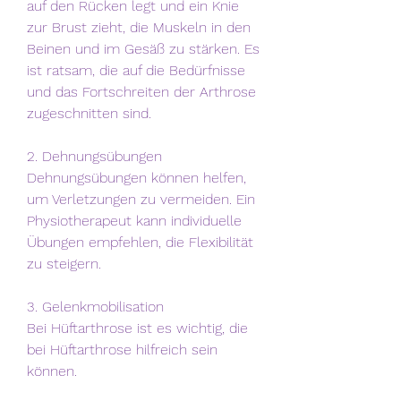
auf den Rücken legt und ein Knie 
zur Brust zieht, die Muskeln in den 
Beinen und im Gesäß zu stärken. Es 
ist ratsam, die auf die Bedürfnisse 
und das Fortschreiten der Arthrose 
zugeschnitten sind.
2. Dehnungsübungen
Dehnungsübungen können helfen, 
um Verletzungen zu vermeiden. Ein 
Physiotherapeut kann individuelle 
Übungen empfehlen, die Flexibilität 
zu steigern.
3. Gelenkmobilisation
Bei Hüftarthrose ist es wichtig, die 
bei Hüftarthrose hilfreich sein 
können.