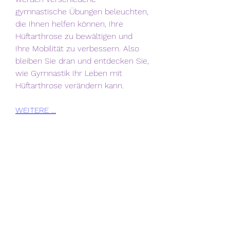
gymnastische Übungen beleuchten, 
die Ihnen helfen können, Ihre 
Hüftarthrose zu bewältigen und 
Ihre Mobilität zu verbessern. Also 
bleiben Sie dran und entdecken Sie, 
wie Gymnastik Ihr Leben mit 
Hüftarthrose verändern kann.
WEITERE ...