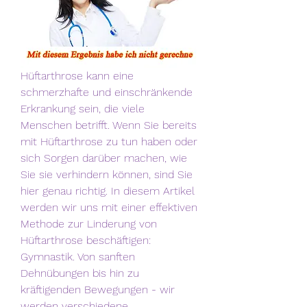
Hüftarthrose kann eine 
schmerzhafte und einschränkende 
Erkrankung sein, die viele 
Menschen betrifft. Wenn Sie bereits 
mit Hüftarthrose zu tun haben oder 
sich Sorgen darüber machen, wie 
Sie sie verhindern können, sind Sie 
hier genau richtig. In diesem Artikel 
werden wir uns mit einer effektiven 
Methode zur Linderung von 
Hüftarthrose beschäftigen: 
Gymnastik. Von sanften 
Dehnübungen bis hin zu 
kräftigenden Bewegungen - wir 
werden verschiedene 