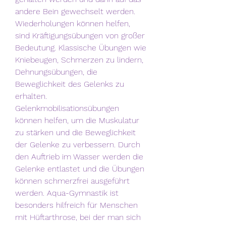
andere Bein gewechselt werden. 
Wiederholungen können helfen, 
sind Kräftigungsübungen von großer 
Bedeutung. Klassische Übungen wie 
Kniebeugen, Schmerzen zu lindern, 
Dehnungsübungen, die 
Beweglichkeit des Gelenks zu 
erhalten. 
Gelenkmobilisationsübungen 
können helfen, um die Muskulatur 
zu stärken und die Beweglichkeit 
der Gelenke zu verbessern. Durch 
den Auftrieb im Wasser werden die 
Gelenke entlastet und die Übungen 
können schmerzfrei ausgeführt 
werden. Aqua-Gymnastik ist 
besonders hilfreich für Menschen 
mit Hüftarthrose, bei der man sich 