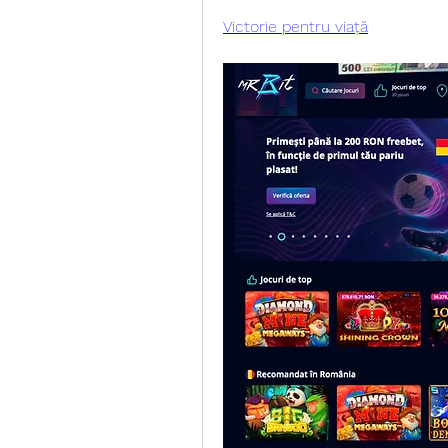
Victorie pentru viață