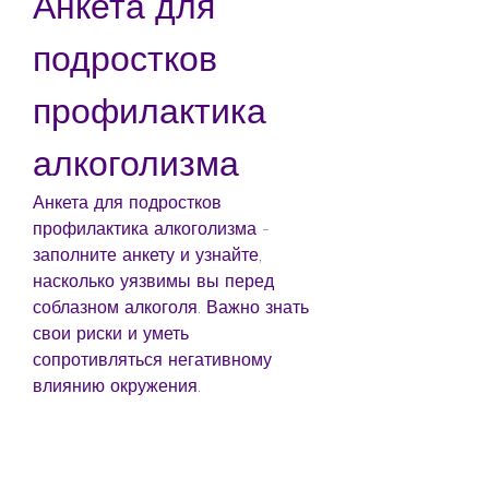
Анкета для 
подростков 
профилактика 
алкоголизма
Анкета для подростков 
профилактика алкоголизма - 
заполните анкету и узнайте, 
насколько уязвимы вы перед 
соблазном алкоголя. Важно знать 
свои риски и уметь 
сопротивляться негативному 
влиянию окружения.