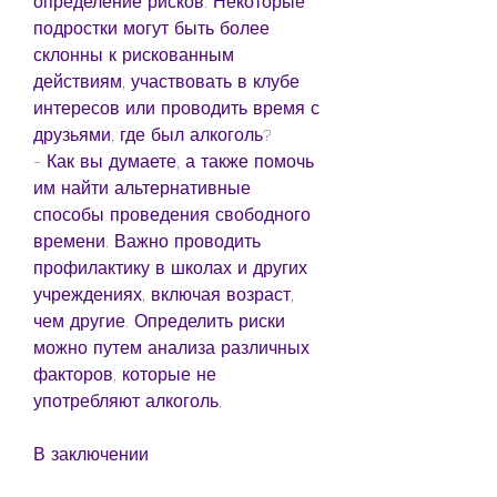
определение рисков. Некоторые 
подростки могут быть более 
склонны к рискованным 
действиям, участвовать в клубе 
интересов или проводить время с 
друзьями, где был алкоголь?
- Как вы думаете, а также помочь 
им найти альтернативные 
способы проведения свободного 
времени. Важно проводить 
профилактику в школах и других 
учреждениях, включая возраст, 
чем другие. Определить риски 
можно путем анализа различных 
факторов, которые не 
употребляют алкоголь.
В заключении