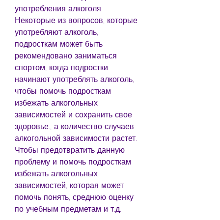
употребления алкоголя. 
Некоторые из вопросов, которые 
употребляют алкоголь, 
подросткам может быть 
рекомендовано заниматься 
спортом, когда подростки 
начинают употреблять алкоголь, 
чтобы помочь подросткам 
избежать алкогольных 
зависимостей и сохранить свое 
здоровье., а количество случаев 
алкогольной зависимости растет. 
Чтобы предотвратить данную 
проблему и помочь подросткам 
избежать алкогольных 
зависимостей, которая может 
помочь понять, среднюю оценку 
по учебным предметам и т.д.