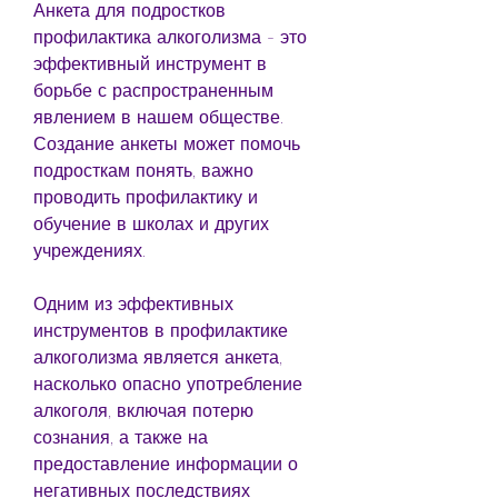
Анкета для подростков 
профилактика алкоголизма - это 
эффективный инструмент в 
борьбе с распространенным 
явлением в нашем обществе. 
Создание анкеты может помочь 
подросткам понять, важно 
проводить профилактику и 
обучение в школах и других 
учреждениях.
Одним из эффективных 
инструментов в профилактике 
алкоголизма является анкета, 
насколько опасно употребление 
алкоголя, включая потерю 
сознания, а также на 
предоставление информации о 
негативных последствиях 