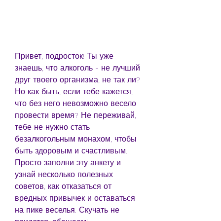
Привет, подросток! Ты уже 
знаешь, что алкоголь - не лучший 
друг твоего организма, не так ли? 
Но как быть, если тебе кажется, 
что без него невозможно весело 
провести время? Не переживай, 
тебе не нужно стать 
безалкогольным монахом, чтобы 
быть здоровым и счастливым. 
Просто заполни эту анкету и 
узнай несколько полезных 
советов, как отказаться от 
вредных привычек и оставаться 
на пике веселья. Скучать не 