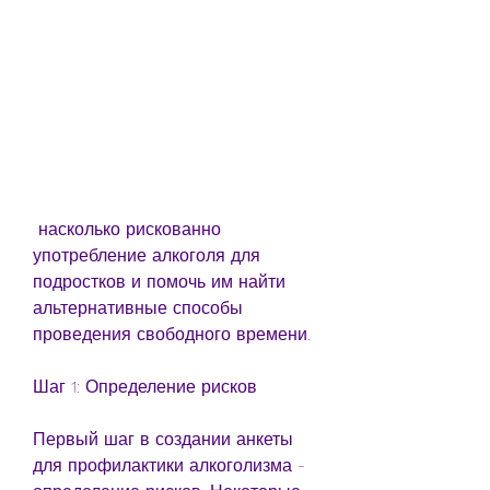
 насколько рискованно 
употребление алкоголя для 
подростков и помочь им найти 
альтернативные способы 
проведения свободного времени.
Шаг 1: Определение рисков
Первый шаг в создании анкеты 
для профилактики алкоголизма - 