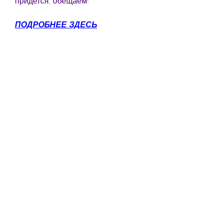
придется, обещаем!
ПОДРОБНЕЕ ЗДЕСЬ