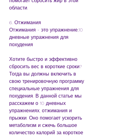
помогает сбросить жир в этой 
области.
6. Отжимания
Отжимания - это упражнение,10 
дневные упражнения для 
похудения
Хотите быстро и эффективно 
сбросить вес в короткие сроки? 
Тогда вы должны включить в 
свою тренировочную программу 
специальные упражнения для 
похудения. В данной статье мы 
расскажем о 10 дневных 
упражнениях, отжимания и 
прыжки. Оно помогает ускорить 
метаболизм и сжечь большое 
количество калорий за короткое 