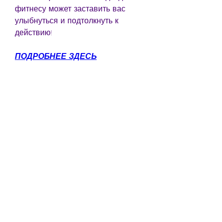
фитнесу может заставить вас 
улыбнуться и подтолкнуть к 
действию!
ПОДРОБНЕЕ ЗДЕСЬ