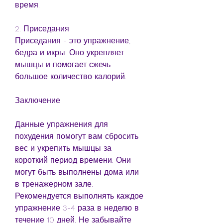
время.
2. Приседания
Приседания - это упражнение, 
бедра и икры. Оно укрепляет 
мышцы и помогает сжечь 
большое количество калорий.
Заключение
Данные упражнения для 
похудения помогут вам сбросить 
вес и укрепить мышцы за 
короткий период времени. Они 
могут быть выполнены дома или 
в тренажерном зале. 
Рекомендуется выполнять каждое 
упражнение 3-4 раза в неделю в 
течение 10 дней. Не забывайте 