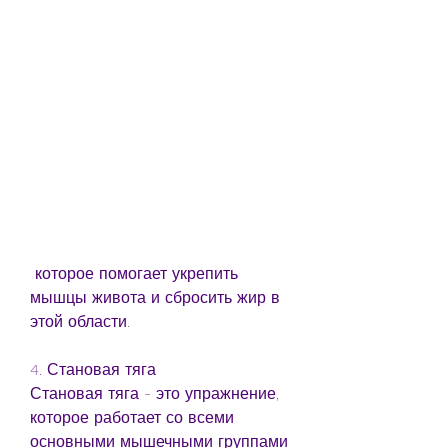
 которое помогает укрепить 
мышцы живота и сбросить жир в 
этой области.
4. Становая тяга
Становая тяга - это упражнение, 
которое работает со всеми 
основными мышечными группами 