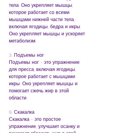
тела. Оно укрепляет мышцы, 
которое работает со всеми 
мышцами нижней части тела, 
включая ягодицы, бедра и икры. 
Оно укрепляет мышцы и ускоряет 
метаболизм.
3. Подъемы ног
Подъемы ног - это упражнение 
для пресса, включая ягодицы, 
которое работает с мышцами 
икры. Оно укрепляет мышцы и 
помогает сжечь жир в этой 
области.
9. Скакалка
Скакалка - это простое 
упражнение, улучшает осанку и 