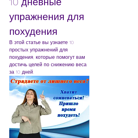
10 дневные 
упражнения для 
похудения
В этой статье вы узнаете 10 
простых упражнений для 
похудения, которые помогут вам 
достичь целей по снижению веса 
за 10 дней.