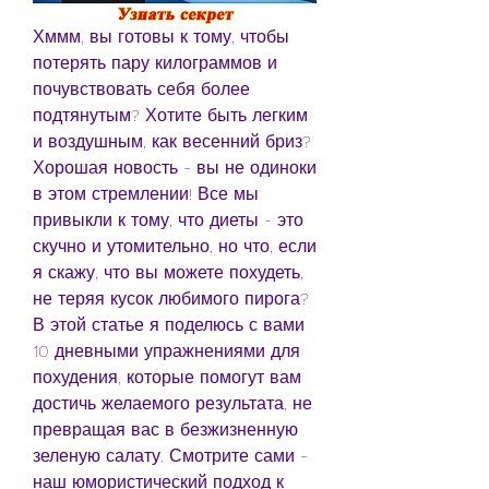
Хммм, вы готовы к тому, чтобы 
потерять пару килограммов и 
почувствовать себя более 
подтянутым? Хотите быть легким 
и воздушным, как весенний бриз? 
Хорошая новость - вы не одиноки 
в этом стремлении! Все мы 
привыкли к тому, что диеты - это 
скучно и утомительно, но что, если 
я скажу, что вы можете похудеть, 
не теряя кусок любимого пирога? 
В этой статье я поделюсь с вами 
10 дневными упражнениями для 
похудения, которые помогут вам 
достичь желаемого результата, не 
превращая вас в безжизненную 
зеленую салату. Смотрите сами - 
наш юмористический подход к 