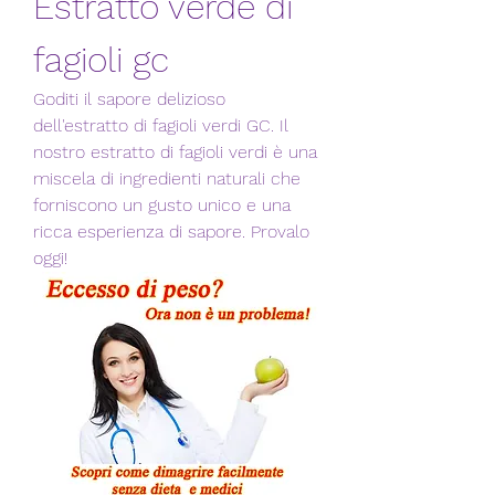
Estratto verde di 
fagioli gc
Goditi il ​​sapore delizioso 
dell'estratto di fagioli verdi GC. Il 
nostro estratto di fagioli verdi è una 
miscela di ingredienti naturali che 
forniscono un gusto unico e una 
ricca esperienza di sapore. Provalo 
oggi!