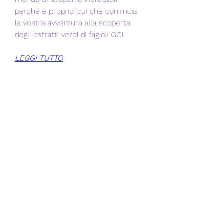
perché è proprio qui che comincia 
la vostra avventura alla scoperta 
degli estratti verdi di fagioli GC!
LEGGI TUTTO