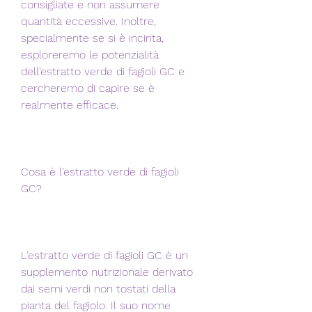
consigliate e non assumere 
quantità eccessive. Inoltre, 
specialmente se si è incinta, 
esploreremo le potenzialità 
dell'estratto verde di fagioli GC e 
cercheremo di capire se è 
realmente efficace.
Cosa è l'estratto verde di fagioli 
GC?
L'estratto verde di fagioli GC è un 
supplemento nutrizionale derivato 
dai semi verdi non tostati della 
pianta del fagiolo. Il suo nome 