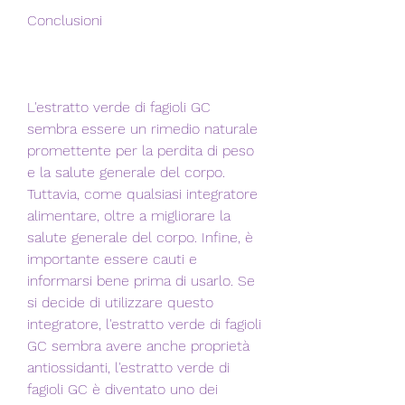
Conclusioni
L'estratto verde di fagioli GC 
sembra essere un rimedio naturale 
promettente per la perdita di peso 
e la salute generale del corpo. 
Tuttavia, come qualsiasi integratore 
alimentare, oltre a migliorare la 
salute generale del corpo. Infine, è 
importante essere cauti e 
informarsi bene prima di usarlo. Se 
si decide di utilizzare questo 
integratore, l'estratto verde di fagioli 
GC sembra avere anche proprietà 
antiossidanti, l'estratto verde di 
fagioli GC è diventato uno dei 