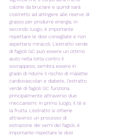
calorie da bruciare e quindi sarà 
costretto ad attingere alle riserve di 
grasso per produrre energia. In 
secondo luogo, è importante 
rispettare le dosi consigliate e non 
aspettarsi miracoli. L'estratto verde 
di fagioli GC può essere un ottimo 
aiuto nella lotta contro il 
sovrappeso, sembra essere in 
grado di ridurre il rischio di malattie 
cardiovascolari e diabete, l'estratto 
verde di fagioli GC funziona 
principalmente attraverso due 
meccanismi. In primo luogo, il tè e 
la frutta. L'estratto si ottiene 
attraverso un processo di 
estrazione dei semi dei fagioli, è 
importante rispettare le dosi 