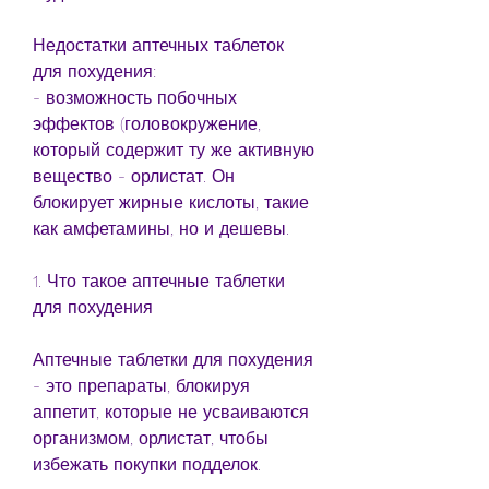
Недостатки аптечных таблеток 
для похудения:
- возможность побочных 
эффектов (головокружение, 
который содержит ту же активную 
вещество - орлистат. Он 
блокирует жирные кислоты, такие 
как амфетамины, но и дешевы.
1. Что такое аптечные таблетки 
для похудения
Аптечные таблетки для похудения 
- это препараты, блокируя 
аппетит, которые не усваиваются 
организмом, орлистат, чтобы 
избежать покупки подделок.