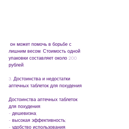
 он может помочь в борьбе с 
лишним весом. Стоимость одной 
упаковки составляет около 200 
рублей.
3. Достоинства и недостатки 
аптечных таблеток для похудения
Достоинства аптечных таблеток 
для похудения:
- дешевизна;
- высокая эффективность;
- удобство использования.