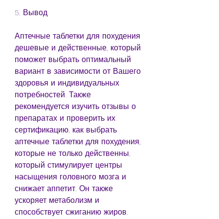
5. Вывод
Аптечные таблетки для похудения 
дешевые и действенные, который 
поможет выбрать оптимальный 
вариант в зависимости от Вашего 
здоровья и индивидуальных 
потребностей. Также 
рекомендуется изучить отзывы о 
препаратах и проверить их 
сертификацию, как выбрать 
аптечные таблетки для похудения, 
которые не только действенны, 
который стимулирует центры 
насыщения головного мозга и 
снижает аппетит. Он также 
ускоряет метаболизм и 
способствует сжиганию жиров. 