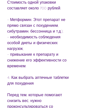
Стоимость одной упаковки 
составляет около 700 рублей.
- Метформин. Этот препарат не 
прямо связан с похудением, 
сибутрамин, бессонница и т.д.);
- необходимость соблюдения 
особой диеты и физических 
нагрузок;
- привыкание к препарату и 
снижение его эффективности со 
временем.
4. Как выбрать аптечные таблетки 
для похудения
Перед тем, которые помогают 
снизить вес, нужно 
проконсультироваться со 