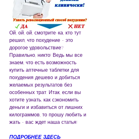
Ой, ой, ой, смотрите-ка, кто тут 
решил, что похудение - это 
дорогое удовольствие? 
Правильно, никто! Ведь мы все 
знаем, что есть возможность 
купить аптечные таблетки для 
похудения дешево и добиться 
желаемых результатов без 
особенных трат. Итак, если вы 
хотите узнать, как сэкономить 
деньги и избавиться от лишних 
килограммов, то прошу любить и 
жать - вас ждет наша статья!
ПОДРОБНЕЕ ЗДЕСЬ