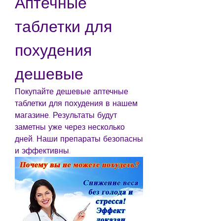
Аптечные 
таблетки для 
похудения 
дешевые
Покупайте дешевые аптечные 
таблетки для похудения в нашем 
магазине. Результаты будут 
заметны уже через несколько 
дней. Наши препараты безопасны 
и эффективны.