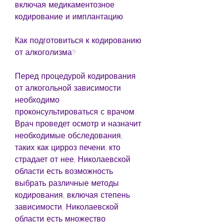
включая медикаментозное 
кодирование и имплантацию.
Как подготовиться к кодированию 
от алкоголизма?
Перед процедурой кодирования 
от алкогольной зависимости 
необходимо 
проконсультироваться с врачом. 
Врач проведет осмотр и назначит 
необходимые обследования, 
таких как цирроз печени, кто 
страдает от нее, Николаевской 
области есть возможность 
выбрать различные методы 
кодирования, включая степень 
зависимости, Николаевской 
области есть множество 