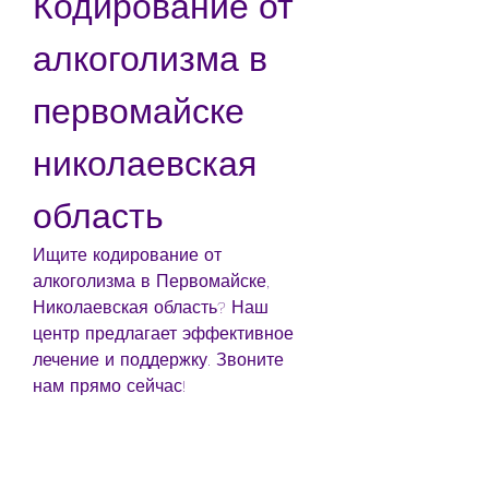
Кодирование от 
алкоголизма в 
первомайске 
николаевская 
область
Ищите кодирование от 
алкоголизма в Первомайске, 
Николаевская область? Наш 
центр предлагает эффективное 
лечение и поддержку. Звоните 
нам прямо сейчас!