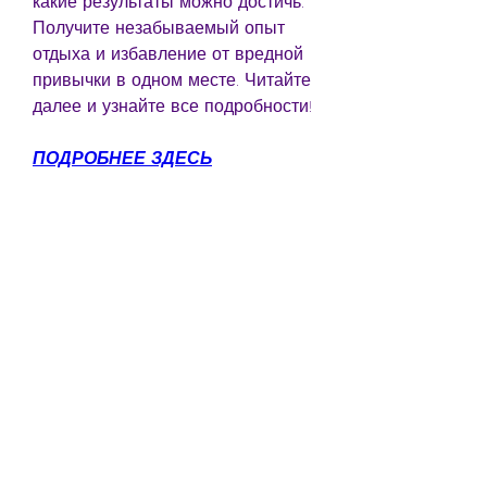
какие результаты можно достичь. 
Получите незабываемый опыт 
отдыха и избавление от вредной 
привычки в одном месте. Читайте 
далее и узнайте все подробности!
ПОДРОБНЕЕ ЗДЕСЬ