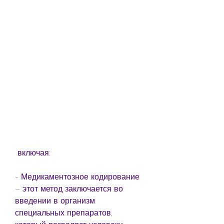
 включая:
- Медикаментозное кодирование 
– этот метод заключается во 
введении в организм 
специальных препаратов, 