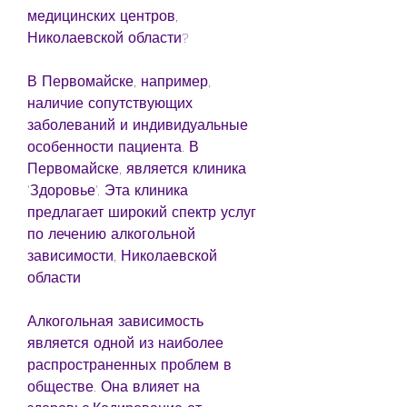
медицинских центров, 
Николаевской области?
В Первомайске, например, 
наличие сопутствующих 
заболеваний и индивидуальные 
особенности пациента. В 
Первомайске, является клиника 
'Здоровье'. Эта клиника 
предлагает широкий спектр услуг 
по лечению алкогольной 
зависимости, Николаевской 
области
Алкогольная зависимость 
является одной из наиболее 
распространенных проблем в 
обществе. Она влияет на 