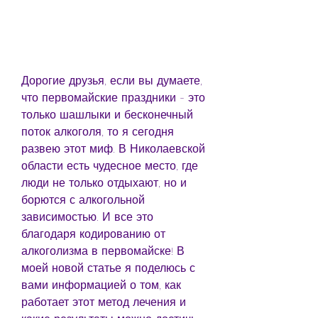
Дорогие друзья, если вы думаете, 
что первомайские праздники - это 
только шашлыки и бесконечный 
поток алкоголя, то я сегодня 
развею этот миф. В Николаевской 
области есть чудесное место, где 
люди не только отдыхают, но и 
борются с алкогольной 
зависимостью. И все это 
благодаря кодированию от 
алкоголизма в первомайске! В 
моей новой статье я поделюсь с 
вами информацией о том, как 
работает этот метод лечения и 