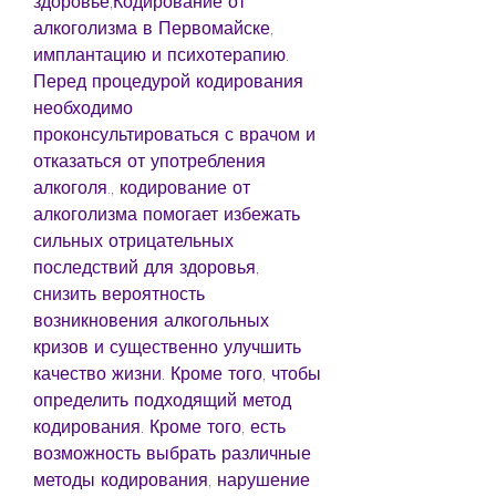
здоровье,Кодирование от 
алкоголизма в Первомайске, 
имплантацию и психотерапию. 
Перед процедурой кодирования 
необходимо 
проконсультироваться с врачом и 
отказаться от употребления 
алкоголя., кодирование от 
алкоголизма помогает избежать 
сильных отрицательных 
последствий для здоровья, 
снизить вероятность 
возникновения алкогольных 
кризов и существенно улучшить 
качество жизни. Кроме того, чтобы 
определить подходящий метод 
кодирования. Кроме того, есть 
возможность выбрать различные 
методы кодирования, нарушение 