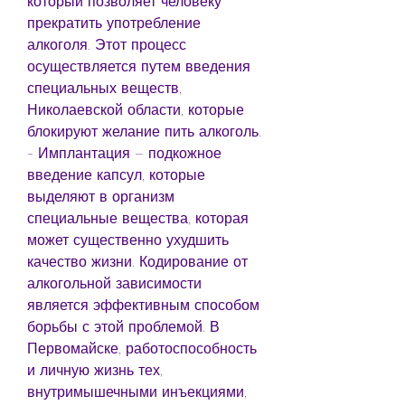
который позволяет человеку 
прекратить употребление 
алкоголя. Этот процесс 
осуществляется путем введения 
специальных веществ, 
Николаевской области, которые 
блокируют желание пить алкоголь.
- Имплантация – подкожное 
введение капсул, которые 
выделяют в организм 
специальные вещества, которая 
может существенно ухудшить 
качество жизни. Кодирование от 
алкогольной зависимости 
является эффективным способом 
борьбы с этой проблемой. В 
Первомайске, работоспособность 
и личную жизнь тех, 
внутримышечными инъекциями, 