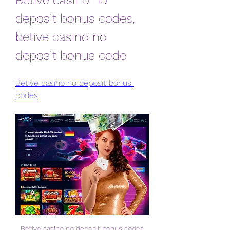
Betive casino no 
deposit bonus codes, 
betive casino no 
deposit bonus code
Betive casino no deposit bonus 
codes
Betive casino no deposit bonus codes