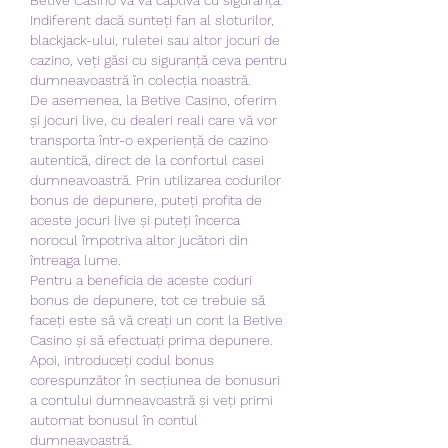
Indiferent dacă sunteți fan al sloturilor, 
blackjack-ului, ruletei sau altor jocuri de 
cazino, veți găsi cu siguranță ceva pentru 
dumneavoastră în colecția noastră.
De asemenea, la Betive Casino, oferim 
și jocuri live, cu dealeri reali care vă vor 
transporta într-o experiență de cazino 
autentică, direct de la confortul casei 
dumneavoastră. Prin utilizarea codurilor 
bonus de depunere, puteți profita de 
aceste jocuri live și puteți încerca 
norocul împotriva altor jucători din 
întreaga lume.
Pentru a beneficia de aceste coduri 
bonus de depunere, tot ce trebuie să 
faceți este să vă creați un cont la Betive 
Casino și să efectuați prima depunere. 
Apoi, introduceți codul bonus 
corespunzător în secțiunea de bonusuri 
a contului dumneavoastră și veți primi 
automat bonusul în contul 
dumneavoastră.