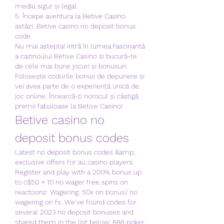
mediu sigur și legal.
5. Începe aventura la Betive Casino 
astăzi. Betive casino no deposit bonus 
code.
Nu mai aștepta! Intră în lumea fascinantă 
a cazinoului Betive Casino și bucură-te 
de cele mai bune jocuri și bonusuri. 
Folosește codurile bonus de depunere și 
vei avea parte de o experiență unică de 
joc online. Încearcă-ți norocul și câștigă 
premii fabuloase la Betive Casino!
Betive casino no 
deposit bonus codes
Latest no deposit bonus codes &amp; 
exclusive offers for au casino players. 
Register and play with a 200% bonus up 
to c$50 + 10 no wager free spins on 
reactoonz. Wagering: 50x on bonus/ no 
wagering on fs. We’ve found codes for 
several 2023 no deposit bonuses and 
shared them in the list below: 888 poker 