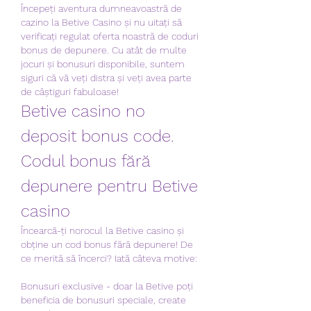
Începeți aventura dumneavoastră de 
cazino la Betive Casino și nu uitați să 
verificați regulat oferta noastră de coduri 
bonus de depunere. Cu atât de multe 
jocuri și bonusuri disponibile, suntem 
siguri că vă veți distra și veți avea parte 
de câștiguri fabuloase!
Betive casino no 
deposit bonus code. 
Codul bonus fără 
depunere pentru Betive 
casino
Încearcă-ți norocul la Betive casino și 
obține un cod bonus fără depunere! De 
ce merită să încerci? Iată câteva motive:
Bonusuri exclusive - doar la Betive poți 
beneficia de bonusuri speciale, create 