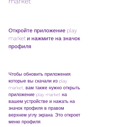
market
Откройте приложение play 
market и нажмите на значок 
профиля
Чтобы обновить приложения, 
которые вы скачали из play 
market, вам также нужно открыть 
приложение play market на 
вашем устройстве и нажать на 
значок профиля в правом 
верхнем углу экрана. Это откроет 
меню профиля.