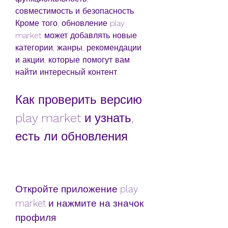
совместимость и безопасность. 
Кроме того, обновление play 
market может добавлять новые 
категории, жанры, рекомендации 
и акции, которые помогут вам 
найти интересный контент.
Как проверить версию 
play market и узнать, 
есть ли обновления
Откройте приложение play 
market и нажмите на значок 
профиля