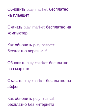
Обновить play market бесплатно 
на планшет
Скачать play market бесплатно на 
компьютер
Как обновить play market 
бесплатно через wi-fi
Обновить play market бесплатно 
на смарт тв
Скачать play market бесплатно на 
айфон
Как обновить play market 
бесплатно без интернета