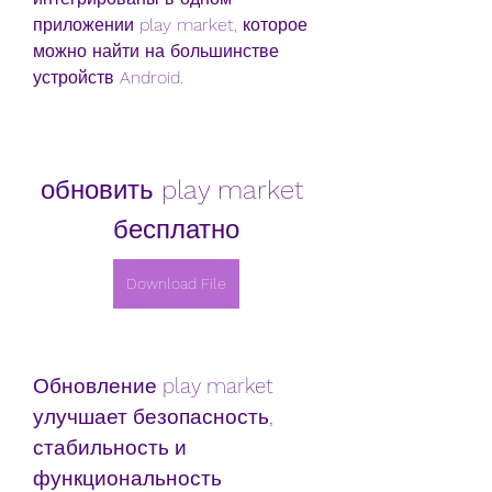
приложении play market, которое 
можно найти на большинстве 
устройств Android.
обновить play market 
бесплатно
Download File
Обновление play market 
улучшает безопасность, 
стабильность и 
функциональность