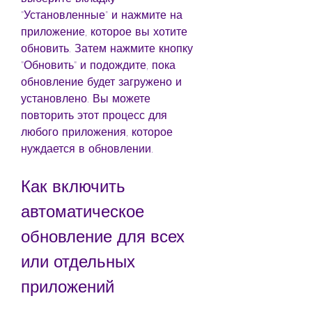
"Установленные" и нажмите на 
приложение, которое вы хотите 
обновить. Затем нажмите кнопку 
"Обновить" и подождите, пока 
обновление будет загружено и 
установлено. Вы можете 
повторить этот процесс для 
любого приложения, которое 
нуждается в обновлении.
Как включить 
автоматическое 
обновление для всех 
или отдельных 
приложений