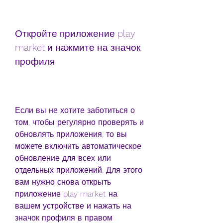
Откройте приложение play 
market и нажмите на значок 
профиля
Если вы не хотите заботиться о 
том, чтобы регулярно проверять и 
обновлять приложения, то вы 
можете включить автоматическое 
обновление для всех или 
отдельных приложений. Для этого 
вам нужно снова открыть 
приложение play market на 
вашем устройстве и нажать на 
значок профиля в правом 