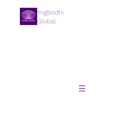
Yogbodhi
Global