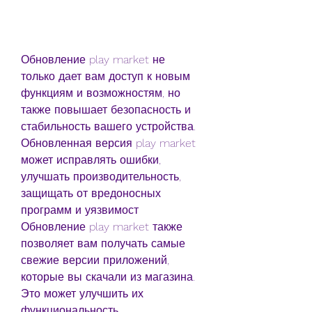
Обновление play market не 
только дает вам доступ к новым 
функциям и возможностям, но 
также повышает безопасность и 
стабильность вашего устройства. 
Обновленная версия play market 
может исправлять ошибки, 
улучшать производительность, 
защищать от вредоносных 
программ и уязвимост 
Обновление play market также 
позволяет вам получать самые 
свежие версии приложений, 
которые вы скачали из магазина. 
Это может улучшить их 
функциональность, 