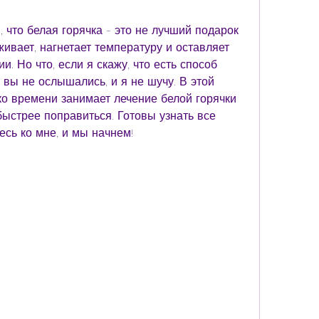
, что белая горячка - это не лучший подарок 
ивает, нагнетает температуру и оставляет 
. Но что, если я скажу, что есть способ 
 вы не ослышались, и я не шучу. В этой 
ко времени занимает лечение белой горячки 
ыстрее поправиться. Готовы узнать все 
есь ко мне, и мы начнем!