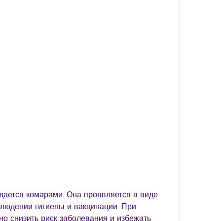
людении гигиены и вакцинации. При 
о снизить риск заболевания и избежать 