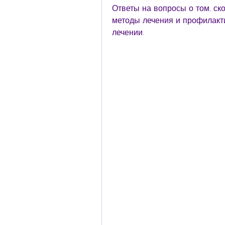
Ответы на вопросы о том, ско
методы лечения и профилактик
лечении.