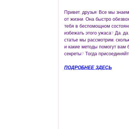
Привет, друзья! Все мы знаем
от жизни. Она быстро обезвож
тебя в беспомощном состоянии
избежать этого ужаса? Да, да,
статье мы рассмотрим, сколь
и какие методы помогут вам б
секреты? Тогда присоединяйт
ПОДРОБНЕЕ ЗДЕСЬ