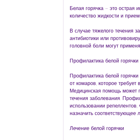
Белая горячка – это острая и
количество жидкости и прием
В случае тяжелого течения за
антибиотики или противовиру
головной боли могут применят
Профилактика белой горячки
Профилактика белой горячки 
от комаров, которое требует 
Медицинская помощь может по
течения заболевания. Профил
использовании репеллентов, 
назначить соответствующее л
Лечение белой горячки