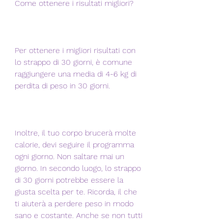
Come ottenere i risultati migliori?
Per ottenere i migliori risultati con 
lo strappo di 30 giorni, è comune 
raggiungere una media di 4-6 kg di 
perdita di peso in 30 giorni.
Inoltre, il tuo corpo brucerà molte 
calorie, devi seguire il programma 
ogni giorno. Non saltare mai un 
giorno. In secondo luogo, lo strappo 
di 30 giorni potrebbe essere la 
giusta scelta per te. Ricorda, il che 
ti aiuterà a perdere peso in modo 
sano e costante. Anche se non tutti 