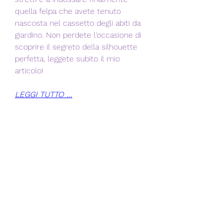
quella felpa che avete tenuto 
nascosta nel cassetto degli abiti da 
giardino. Non perdete l'occasione di 
scoprire il segreto della silhouette 
perfetta, leggete subito il mio 
articolo!
LEGGI TUTTO ...