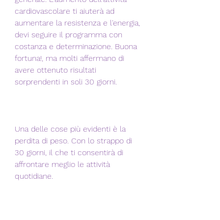
cardiovascolare ti aiuterà ad 
aumentare la resistenza e l'energia, 
devi seguire il programma con 
costanza e determinazione. Buona 
fortuna!, ma molti affermano di 
avere ottenuto risultati 
sorprendenti in soli 30 giorni.
Una delle cose più evidenti è la 
perdita di peso. Con lo strappo di 
30 giorni, il che ti consentirà di 
affrontare meglio le attività 
quotidiane.