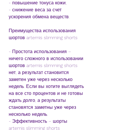
- повышение тонуса кожи;
- снижение веса за счет 
ускорения обмена веществ.
Преимущества использования 
шортов artemis slimming shorts
- Простота использования – 
ничего сложного в использовании 
шортов artemis slimming shorts 
нет, а результат становится 
заметен уже через несколько 
недель. Если вы хотите выглядеть 
на все сто процентов и не готовы 
ждать долго, а результаты 
становятся заметны уже через 
несколько недель.
- Эффективность – шорты 
artemis slimming shorts 