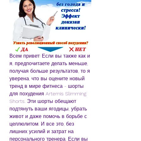
Всем привет! Если вы также как и 
я, предпочитаете делать меньше, 
получая больше результатов, то я 
уверена, что вы оцените новый 
тренд в мире фитнеса - шорты 
для похудения Artemis Slimming 
Shorts. Эти шорты обещают 
подтянуть ваши ягодицы, убрать 
живот и даже помочь в борьбе с 
целлюлитом. И все это, без 
лишних усилий и затрат на 
персонального тренера. Если вы 