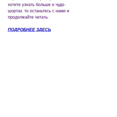
хотите узнать больше о чудо-
шортах, то останьтесь с нами и 
продолжайте читать!
ПОДРОБНЕЕ ЗДЕСЬ