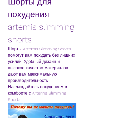
Шорты для 
похудения 
artemis slimming 
shorts
Шорты Artemis Slimming Shorts 
помогут вам похудеть без лишних 
усилий. Удобный дизайн и 
высокое качество материалов 
дают вам максимальную 
производительность. 
Наслаждайтесь похудением в 
комфорте с Artemis Slimming 
Shorts!