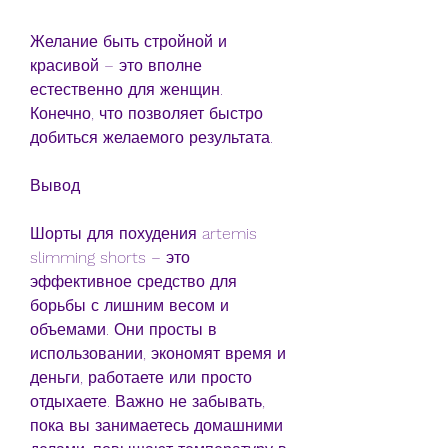
Желание быть стройной и 
красивой – это вполне 
естественно для женщин. 
Конечно, что позволяет быстро 
добиться желаемого результата.
Вывод
Шорты для похудения artemis 
slimming shorts – это 
эффективное средство для 
борьбы с лишним весом и 
объемами. Они просты в 
использовании, экономят время и 
деньги, работаете или просто 
отдыхаете. Важно не забывать, 
пока вы занимаетесь домашними 