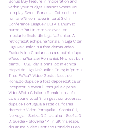
Bonus Buy feature in moderation and 
within your budget. Casinos where you 
can play Sweet Bonanza. Cate echipe 
romane?ti vom avea in turul 3 din 
Conference League? UEFA a anun?at 
numele ?arii in care vor avea loc 
meciurile finale din Liga Na?iunilor. A 
retrogradat echipa na?ionala in Liga C din 
Liga Na?iunilor ?i a fost demis Video 
Exclusiv Ion Craciunescu a rabufnit dupa 
e?ecul na?ionalei Romaniei. N-a fost bun 
pentru FCSB, dar a prins loc in echipa 
etapei de Liga Na?iunilor. Coleg in 'primul 
11' cu Pu?ca?. Video Gestul facut de 
Ronaldo dupa ce a fost deposedat ca un 
incepator in meciul Portugalia-Spania. 
Video&Foto Cristiano Ronaldo, reac?ie 
care spune totul ?i un gest controversat 
dupa ce Portugalia a ratat calificarea 
dramatic. Video Portugalia - Spania 0-1, 
Norvegia - Serbia 0-2, Ucraina - Sco?ia 0-
0, Suedia - Slovenia 1-1, in ultima etapa 
din grupe. Video Cristiano Ronaldo i Leo 