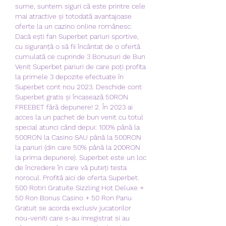
sume, suntem siguri că este printre cele 
mai atractive și totodată avantajoase 
oferte la un cazino online românesc. 
Dacă ești fan Superbet pariuri sportive, 
cu siguranță o să fii încântat de o ofertă 
cumulată ce cuprinde 3 Bonusuri de Bun 
Venit Superbet pariuri de care poți profita 
la primele 3 depozite efectuate în 
Superbet cont nou 2023. Deschide cont 
Superbet gratis și încasează 50RON 
FREEBET fără depunere! 2. În 2023 ai 
acces la un pachet de bun venit cu totul 
special atunci când depui: 100% până la 
500RON la Casino SAU până la 500RON 
la pariuri (din care 50% până la 200RON 
la prima depunere). Superbet este un loc 
de încredere în care vă puteți testa 
norocul. Profită aici de oferta Superbet. 
500 Rotiri Gratuite Sizzling Hot Deluxe + 
50 Ron Bonus Casino + 50 Ron Pariu 
Gratuit se acorda exclusiv jucatorilor 
nou-veniti care s-au inregistrat si au 