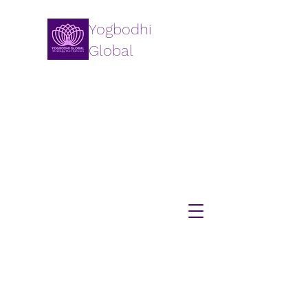
Yogbodhi
Global