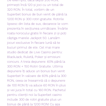
primești încă 120 și joci cu un total de 
320 RON. În total, vorbim de un 
Superbet bonus de bun venit de până la 
1200 RON și 300 rotiri gratuite. Rotirile 
lipsesc din lista de sus, deoarece le vom 
prezenta în secțiunea următoare. Învârte 
roata norocului gratis în fiecare zi și poți 
câștiga marele Jackpot 50. Lansăm 
jocuri exclusive în fiecare lună să te 
bucuri primul de ele. Cel mai mare 
studio dedicat de Live Casino pentru: 
BlackJack, Ruletă, Poker și emisiuni 
concurs. A treia depunere: 60% până la 
300 RON + 150 Rotiri Gratuite. Ultima 
depunere îți aduce un bonus bun venit 
Superbet în valoare de 60% până la 300 
RON, ceea ce înseamnă că o depunere 
de 100 RON îți va aduce 60 RON în plus 
și vei juca în total cu 160 RON. Pachetul 
pentru clienții noi la Superbet casino 
include 300 de rotiri gratuite plus un 
bonus de până la 1200 RON! Cu așa 