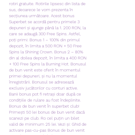
rotiri gratuite. Rotirile lipsesc din lista de 
sus, deoarece le vom prezenta în 
secțiunea următoare. Acest bonus 
Superbet se acordă pentru primele 3 
depuneri și ajunge până la 1. 200 RON, la 
care se adaugă 300 Free Spins. Astfel, 
poți primi: Bonus 1 – 100% din primul 
depozit, în limita a 500 RON + 50 Free 
Spins la Shining Crown. Bonus 2 – 80% 
din al doilea depozit, în limita a 400 RON 
+ 100 Free Spins la Burning Hot. Bonusul 
de bun venit este oferit în momentul 
primei depuneri, și nu la momentul 
înregistrării. Bonusul se adresează 
exclusiv jucătorilor cu conturi active. 
Banii bonus pot fi retrași doar după ce 
condițiile de rulare au fost îndeplinite. 
Bonus de bun venit În superbet club! 
Primești 50 lei bonus de bun venit dacă 
scanezi pe club. Ro cel puțin un bilet 
valid de minimum 25 lei. Vezi și: Ghid de 
activare pas-cu-pas Bonus de bun venit 