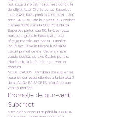
noi, atâta timp cât îndeplinesc condițiile 
de eligibilitate. Oferte bonus Superbet 
iulie 2023: 100% până la 1200 RON + 300 
rotiri GRATUITE de bun venit la Superbet 
Games 100% până la 500 RON ofertă 
Superbet pariuri sau 50. Învârte roata 
norocului gratis în fiecare zi și poți 
câștiga marele Jackpot 50. Lansăm 
jocuri exclusive în fiecare lună să te 
bucuri primul de ele. Cel mai mare 
studio dedicat de Live Casino pentru: 
BlackJack, Ruletă, Poker și emisiuni 
concurs. 
MODIFICACION | Cambian los siguientes 
horarios correspondientes a la jornada 3 
de #LALIGA EA SPORTS, ofertă de bun-
venit superbet.
Promoție de bun-venit 
Superbet
A treia depunere: 60% până la 300 RON. 
De exemplu, dacă depui 200 RON, 