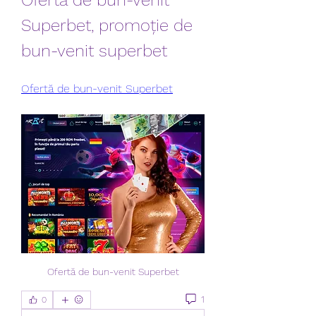
Ofertă de bun-venit 
Superbet, promoție de 
bun-venit superbet
Ofertă de bun-venit Superbet
Ofertă de bun-venit Superbet
1
0