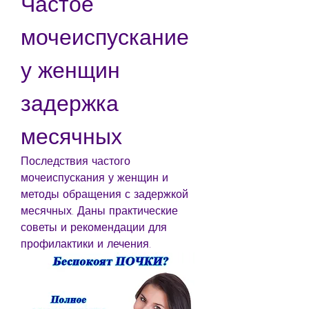
Частое 
мочеиспускание 
у женщин 
задержка 
месячных
Последствия частого 
мочеиспускания у женщин и 
методы обращения с задержкой 
месячных. Даны практические 
советы и рекомендации для 
профилактики и лечения.