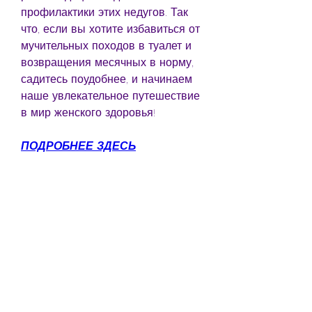
профилактики этих недугов. Так 
что, если вы хотите избавиться от 
мучительных походов в туалет и 
возвращения месячных в норму, 
садитесь поудобнее, и начинаем 
наше увлекательное путешествие 
в мир женского здоровья!
ПОДРОБНЕЕ ЗДЕСЬ