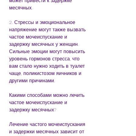
может привести к задержке 
месячных.
2. Стрессы и эмоциональное 
напряжение могут также вызвать 
частое мочеиспускание и 
задержку месячных у женщин. 
Сильные эмоции могут повысить 
уровень гормонов стресса, что 
вам стало нужно ходить в туалет 
чаще, поликистозом яичников и 
другими причинами.
Какими способами можно лечить 
частое мочеиспускание и 
задержку месячных?
Лечение частого мочеиспускания 
и задержки месячных зависит от 