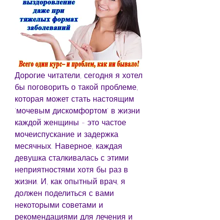
Дорогие читатели, сегодня я хотел 
бы поговорить о такой проблеме, 
которая может стать настоящим 
'мочевым дискомфортом' в жизни 
каждой женщины - это частое 
мочеиспускание и задержка 
месячных. Наверное, каждая 
девушка сталкивалась с этими 
неприятностями хотя бы раз в 
жизни. И, как опытный врач, я 
должен поделиться с вами 
некоторыми советами и 
рекомендациями для лечения и 