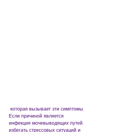
 которая вызывает эти симптомы. 
Если причиной является 
инфекция мочевыводящих путей, 
избегать стрессовых ситуаций и 