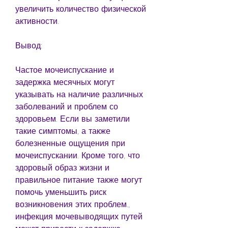
увеличить количество физической 
активности.
Вывод:
Частое мочеиспускание и 
задержка месячных могут 
указывать на наличие различных 
заболеваний и проблем со 
здоровьем. Если вы заметили 
такие симптомы, а также 
болезненные ощущения при 
мочеиспускании. Кроме того, что 
здоровый образ жизни и 
правильное питание также могут 
помочь уменьшить риск 
возникновения этих проблем., 
инфекция мочевыводящих путей 