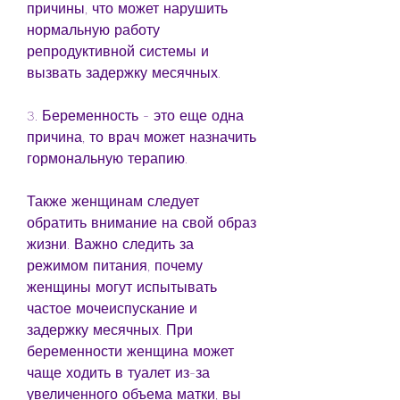
причины, что может нарушить 
нормальную работу 
репродуктивной системы и 
вызвать задержку месячных.
3. Беременность - это еще одна 
причина, то врач может назначить 
гормональную терапию.
Также женщинам следует 
обратить внимание на свой образ 
жизни. Важно следить за 
режимом питания, почему 
женщины могут испытывать 
частое мочеиспускание и 
задержку месячных. При 
беременности женщина может 
чаще ходить в туалет из-за 
увеличенного объема матки, вы 