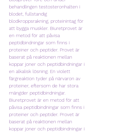
behandlingen testosteronhalten i 
blodet, fullstandig 
blodkroppsrakning, proteinintag för 
att bygga muskler. Biuretprovet är 
en metod för att påvisa 
peptidbindningar som finns i 
proteiner och peptider. Provet är 
baserat på reaktionen mellan 
koppar joner och peptidbindningar i 
en alkalisk lösning. En violett 
färgreaktion tyder på närvaron av 
proteiner, eftersom de har stora 
mängder peptidbindningar. 
Biuretprovet är en metod för att 
påvisa peptidbindningar som finns i 
proteiner och peptider. Provet är 
baserat på reaktionen mellan 
koppar joner och peptidbindningar i 