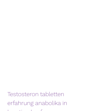
Testosteron tabletten 
erfahrung anabolika in 