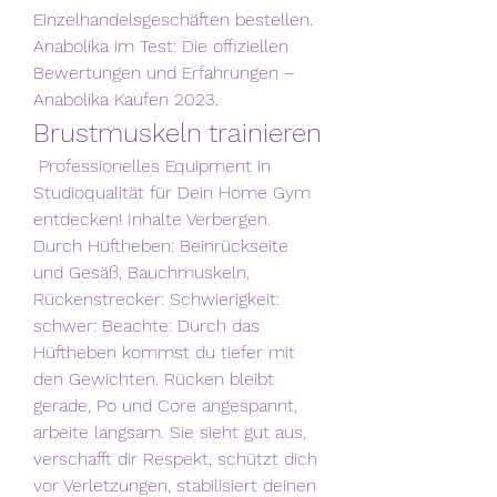
Einzelhandelsgeschäften bestellen. 
Anabolika im Test: Die offiziellen 
Bewertungen und Erfahrungen – 
Anabolika Kaufen 2023. 
Brustmuskeln trainieren
 Professionelles Equipment in 
Studioqualität für Dein Home Gym 
entdecken! Inhalte Verbergen. 
Durch Hüftheben: Beinrückseite 
und Gesäß, Bauchmuskeln, 
Rückenstrecker: Schwierigkeit: 
schwer: Beachte: Durch das 
Hüftheben kommst du tiefer mit 
den Gewichten. Rücken bleibt 
gerade, Po und Core angespannt, 
arbeite langsam. Sie sieht gut aus, 
verschafft dir Respekt, schützt dich 
vor Verletzungen, stabilisiert deinen 