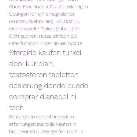
Shop. Hier findest Du alle wichtigen 
Übungen für ein erfolgreiches 
Brustmuskeltraining. Solltest Du 
eine spezielle Trainingsübung für 
Dich suchen, nutze einfach die 
Filterfunktion in der linken Spalte. 
Steroide kaufen turkei 
dbol kur plan, 
testosteron tabletten 
dosierung donde puedo 
comprar dianabol hi 
tech
Kaufen,steroide online kaufen 
erfahrungen,steroide kaufen in 
berlin,winstrol. Sie greifen nicht in 