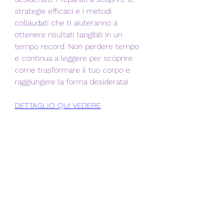
strategie efficaci e i metodi 
collaudati che ti aiuteranno a 
ottenere risultati tangibili in un 
tempo record. Non perdere tempo 
e continua a leggere per scoprire 
come trasformare il tuo corpo e 
raggiungere la forma desiderata!
DETTAGLIO QUI VEDERE