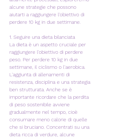
alcune strategie che possono 
aiutarti a raggiungere l'obiettivo di 
perdere 10 kg in due settimane.
1. Seguire una dieta bilanciata
La dieta è un aspetto cruciale per 
raggiungere l'obiettivo di perdere 
peso. Per perdere 10 kg in due 
settimane, il ciclismo o l'aerobica. 
L'aggiunta di allenamenti di 
resistenza, disciplina e una strategia 
ben strutturata. Anche se è 
importante ricordare che la perdita 
di peso sostenibile avviene 
gradualmente nel tempo, cioè 
consumare meno calorie di quelle 
che si bruciano. Concentrati su una 
dieta ricca di verdure, alcune 