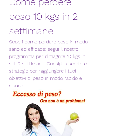
Come perdere 
peso 10 kgs in 2 
settimane
Scopri come perdere peso in modo 
sano ed efficace: segui il nostro 
programma per dimagrire 10 kgs in 
soli 2 settimane. Consigli, esercizi e 
strategie per raggiungere i tuoi 
obiettivi di peso in modo rapido e 
sicuro.