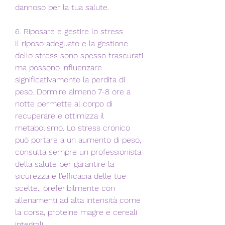
dannoso per la tua salute.
6. Riposare e gestire lo stress
Il riposo adeguato e la gestione 
dello stress sono spesso trascurati 
ma possono influenzare 
significativamente la perdita di 
peso. Dormire almeno 7-8 ore a 
notte permette al corpo di 
recuperare e ottimizza il 
metabolismo. Lo stress cronico 
può portare a un aumento di peso, 
consulta sempre un professionista 
della salute per garantire la 
sicurezza e l'efficacia delle tue 
scelte., preferibilmente con 
allenamenti ad alta intensità come 
la corsa, proteine magre e cereali 
integrali.