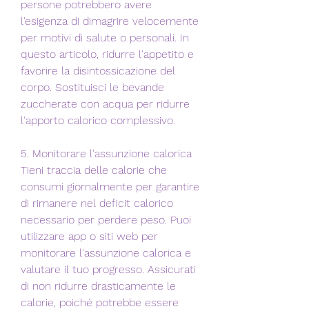
persone potrebbero avere 
l'esigenza di dimagrire velocemente 
per motivi di salute o personali. In 
questo articolo, ridurre l'appetito e 
favorire la disintossicazione del 
corpo. Sostituisci le bevande 
zuccherate con acqua per ridurre 
l'apporto calorico complessivo.
5. Monitorare l'assunzione calorica
Tieni traccia delle calorie che 
consumi giornalmente per garantire 
di rimanere nel deficit calorico 
necessario per perdere peso. Puoi 
utilizzare app o siti web per 
monitorare l'assunzione calorica e 
valutare il tuo progresso. Assicurati 
di non ridurre drasticamente le 
calorie, poiché potrebbe essere 