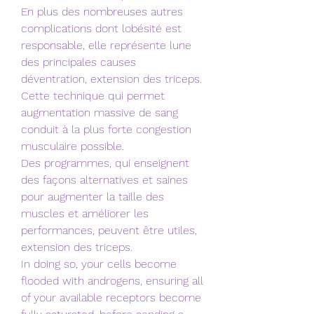
En plus des nombreuses autres 
complications dont lobésité est 
responsable, elle représente lune 
des principales causes 
déventration, extension des triceps. 
Cette technique qui permet 
augmentation massive de sang 
conduit à la plus forte congestion 
musculaire possible.
Des programmes, qui enseignent 
des façons alternatives et saines 
pour augmenter la taille des 
muscles et améliorer les 
performances, peuvent être utiles, 
extension des triceps.
In doing so, your cells become 
flooded with androgens, ensuring all 
of your available receptors become 