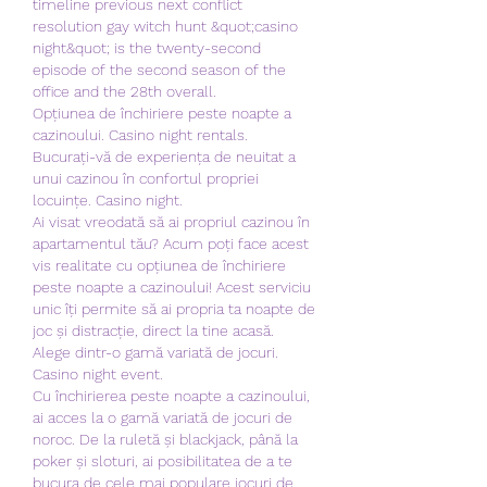
timeline previous next conflict 
resolution gay witch hunt &quot;casino 
night&quot; is the twenty-second 
episode of the second season of the 
office and the 28th overall. 
Opțiunea de închiriere peste noapte a 
cazinoului. Casino night rentals.
Bucurați-vă de experiența de neuitat a 
unui cazinou în confortul propriei 
locuințe. Casino night.
Ai visat vreodată să ai propriul cazinou în 
apartamentul tău? Acum poți face acest 
vis realitate cu opțiunea de închiriere 
peste noapte a cazinoului! Acest serviciu 
unic îți permite să ai propria ta noapte de 
joc și distracție, direct la tine acasă.
Alege dintr-o gamă variată de jocuri. 
Casino night event.
Cu închirierea peste noapte a cazinoului, 
ai acces la o gamă variată de jocuri de 
noroc. De la ruletă și blackjack, până la 
poker și sloturi, ai posibilitatea de a te 
bucura de cele mai populare jocuri de 