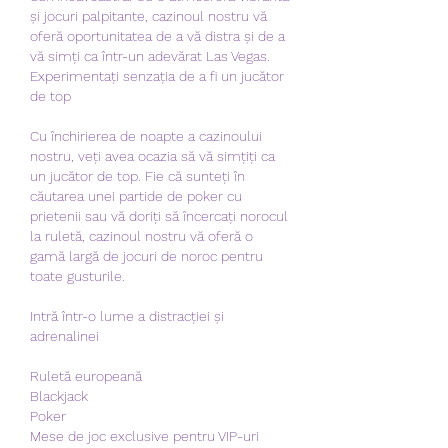
și jocuri palpitante, cazinoul nostru vă 
oferă oportunitatea de a vă distra și de a 
vă simți ca într-un adevărat Las Vegas.
Experimentați senzația de a fi un jucător 
de top
Cu închirierea de noapte a cazinoului 
nostru, veți avea ocazia să vă simțiți ca 
un jucător de top. Fie că sunteți în 
căutarea unei partide de poker cu 
prietenii sau vă doriți să încercați norocul 
la ruletă, cazinoul nostru vă oferă o 
gamă largă de jocuri de noroc pentru 
toate gusturile.
Intră într-o lume a distracției și 
adrenalinei
Ruletă europeană
Blackjack
Poker
Mese de joc exclusive pentru VIP-uri