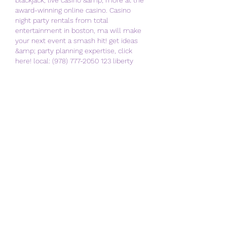
award-winning online casino. Casino 
night party rentals from total 
entertainment in boston, ma will make 
your next event a smash hit! get ideas 
&amp; party planning expertise, click 
here! local: (978) 777-2050 123 liberty 
street danvers , ma 01923. Enjoy your 
888 casino 88 free spins + 100% up to 
£100 bonus. T&amp;cs apply, 18+ play 
safe. Enjoy slots, roulette, blackjack, live 
casino &amp; more at the award-winning 
online casino. Enjoy your 888 casino 88 
free spins + 100% up to £100 bonus. 
T&amp;cs apply, 18+ play safe. Enjoy 
slots, roulette, blackjack, live casino 
&amp; more at the award-winning online 
casino. Join 888 casino and get 88 free 
spins + 100% up to £100 bonus! t&amp;cs 
apply, 18+ play safe. Enjoy slots, roulette, 
blackjack, live casino &amp; more at the 
award-winning online casino. 
Beneficii și caracteristici. Casino night 