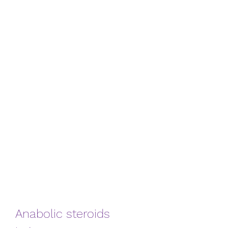
Anabolic steroids 