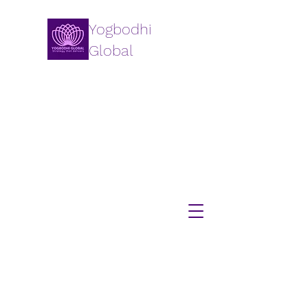
Yogbodhi
Global