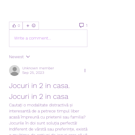
1
0
Write a comment...
Newest
Unknown member
Sep 25, 2023
Jocuri in 2 in casa. 
Jocuri in 2 in casa
Cautați o modalitate distractivă și 
interesantă de a petrece timpul liber 
acasă împreună cu prietenii sau familia? 
Jocurile în doi sunt soluția perfectă! 
Indiferent de vârstă sau preferințe, există 
o mulțime de opțiuni de jocuri care să vă 