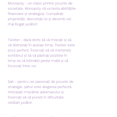
Monopoly - un clasic printre jocurile de 
societate, Monopoly vă va testa abilitățile 
financiare și strategice. Cumpărați 
proprietăți, dezvoltați-le și deveniți cel 
mai bogat jucător!
Twister - dacă doriți să vă mișcați și să 
vă distrezați în același timp, Twister este 
jocul perfect. Încercați să vă mențineți 
echilibrul și să vă păstrați pozițiile în 
timp ce vă întindeți peste mată și vă 
încurcați între voi.
Șah - pentru cei pasionați de jocurile de 
strategie, șahul este alegerea perfectă. 
Anticipați mișcările adversarului și 
încercați să vă puneți în dificultate 
celălalt jucător.