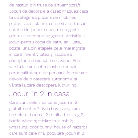
de nasturi din trusa de art&amp;craft. 
Jocuri de decorare a casei: maquea casa 
ta cu alegerea plăcerii de mobilier, 
picturi, vaze, plante, culori și alte trucuri 
estetice în jocurile noastre elegante 
pentru a decora case gratuit. Activități și 
jocuri pentru copiii de patru ani. Este, 
poate, una din etapele cele mai ingrate 
în care inventivitatea și răbdarea 
părinților trebuie să fie maxime. Este 
vârsta la care cel mic își formează 
personalitatea, este perioada în care are 
nevoie de o oarecare autonomie și 
vârsta la care descoperă lucruri noi. 
Jocuri in 2 in casa
Care sunt cele mai bune jocuri in 2 
gratuite online? dyna boy; crazy cars; 
temple of boom; 12 minibattles; tag 2; 
battle wheels; stickman climb 2; 
wrassling; poor bunny; house of hazards; 
care sunt cele mai populare jocuri in 2 