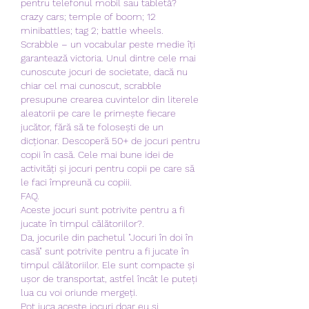
pentru telefonul mobil sau tabletă? 
crazy cars; temple of boom; 12 
minibattles; tag 2; battle wheels. 
Scrabble – un vocabular peste medie îți 
garantează victoria. Unul dintre cele mai 
cunoscute jocuri de societate, dacă nu 
chiar cel mai cunoscut, scrabble 
presupune crearea cuvintelor din literele 
aleatorii pe care le primește fiecare 
jucător, fără să te folosești de un 
dicționar. Descoperă 50+ de jocuri pentru 
copii în casă. Cele mai bune idei de 
activități și jocuri pentru copii pe care să 
le faci împreună cu copiii. 
FAQ.
Aceste jocuri sunt potrivite pentru a fi 
jucate în timpul călătoriilor?.
Da, jocurile din pachetul "Jocuri în doi în 
casă" sunt potrivite pentru a fi jucate în 
timpul călătoriilor. Ele sunt compacte și 
ușor de transportat, astfel încât le puteți 
lua cu voi oriunde mergeți.
Pot juca aceste jocuri doar eu și 