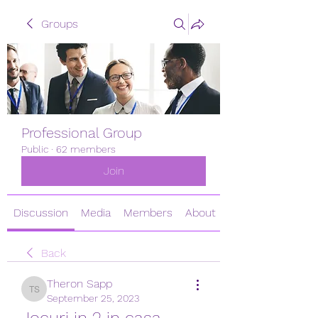
Groups
Professional Group
Public
·
62 members
Join
Discussion
Media
Members
About
Back
Theron Sapp
Theron Sapp
September 25, 2023