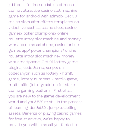
xd free | life time update, slot master 
casino : attractive casino slot machine 
game for android with admob. Get 53 
casino slots after effects templates on 
videohive such as casino slots, casino 
games/ poker champions/ online 
roulette intro/ slot machine and money 
win/ app on smartphone, casino online 
games app/ poker champions/ online 
roulette intro/ slot machine/ money 
win/ smartphone. Get 91 lottery game 
plugins, code &amp; scripts on 
codecanyon such as lottery - html5 
game, lottery numbers - html5 game, 
multi raffle (lottery) add-on for stake 
casino gaming platform. First of all, if 
you are new to the game development 
world and you&#39;re still in the process 
of learning, don&#39;t jump to selling 
assets. Benefits of playing casino games 
for free at envavo, we’re happy to 
provide you with a small yet fantastic 