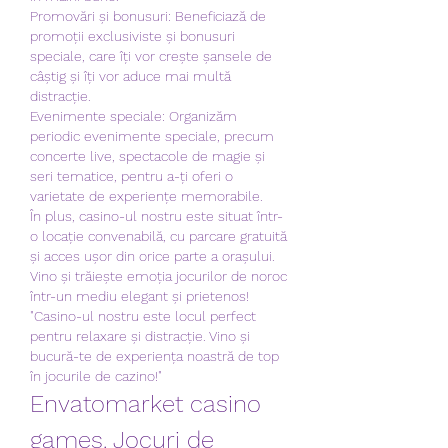
Promovări și bonusuri: Beneficiază de 
promoții exclusiviste și bonusuri 
speciale, care îți vor crește șansele de 
câștig și îți vor aduce mai multă 
distracție.
Evenimente speciale: Organizăm 
periodic evenimente speciale, precum 
concerte live, spectacole de magie și 
seri tematice, pentru a-ți oferi o 
varietate de experiențe memorabile.
În plus, casino-ul nostru este situat într-
o locație convenabilă, cu parcare gratuită 
și acces ușor din orice parte a orașului. 
Vino și trăiește emoția jocurilor de noroc 
într-un mediu elegant și prietenos!
"Casino-ul nostru este locul perfect 
pentru relaxare și distracție. Vino și 
bucură-te de experiența noastră de top 
în jocurile de cazino!"
Envatomarket casino 
games. Jocuri de 