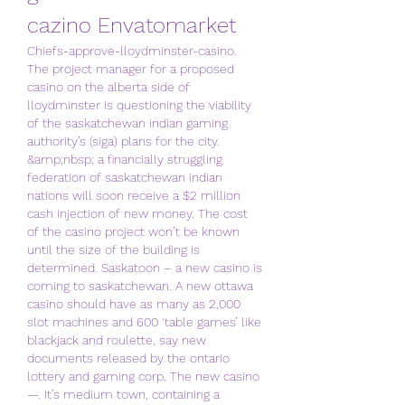
cazino Envatomarket
Chiefs-approve-lloydminster-casino.
The project manager for a proposed 
casino on the alberta side of 
lloydminster is questioning the viability 
of the saskatchewan indian gaming 
authority’s (siga) plans for the city. 
&amp;nbsp; a financially struggling 
federation of saskatchewan indian 
nations will soon receive a $2 million 
cash injection of new money. The cost 
of the casino project won’t be known 
until the size of the building is 
determined. Saskatoon – a new casino is 
coming to saskatchewan. A new ottawa 
casino should have as many as 2,000 
slot machines and 600 ‘table games’ like 
blackjack and roulette, say new 
documents released by the ontario 
lottery and gaming corp. The new casino 
—. It’s medium town, containing a 