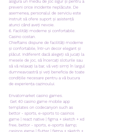
asigura un mediu de joc sigur și pentru a 
preveni orice incidente neplăcute. De 
asemenea, personalul de serviciu este 
instruit să ofere suport și asistență 
atunci când aveți nevoie.
6. Facilități moderne și confortabile. 
Casino costan.
Chieftains dispune de facilități moderne 
și confortabile, într-un decor elegant și 
plăcut. Indiferent dacă alegeți să jucați la 
mesele de joc, să încercați sloturile sau 
să vă relaxați la bar, vă veți simți în largul 
dumneavoastră și veți beneficia de toate 
condițiile necesare pentru a vă bucura 
de experiența cazinoului.
Envatomarket casino games.
 Get 40 casino game mobile app 
templates on codecanyon such as 
bettor - sports, e-sports to casinos 
game | react native | figma + sketch + xd 
free, bettor - sports, e-sports &amp; 
casinos game | flutter | figma + sketch + 