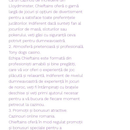
Lloydminster, Chieftains oferă o gamă 
largă de jocuri și opțiuni de divertisment 
pentru a satisface toate preferințele 
jucătorilor. Indiferent dacă sunteți fan al 
jocurilor de masă, sloturilor sau 
pokerului, veți găsi cu siguranță ceva 
potrivit pentru dumneavoastră.
2. Atmosferă prietenoasă și profesională. 
Tony dogs casino.
Echipa Chieftains este formată din 
profesioniști amabili și bine pregătiți, 
care vă vor oferi o experiență de joc 
plăcută și relaxantă. Indiferent de nivelul 
dumneavoastră de experiență în jocuri 
de noroc, veți fi întâmpinați cu brațele 
deschise și veți primi ajutorul necesar 
pentru a vă bucura de fiecare moment 
petrecut la cazinou.
3. Promoții și bonusuri atractive. 
Cazinouri online romania.
Chieftains oferă în mod regulat promoții 
și bonusuri speciale pentru a 