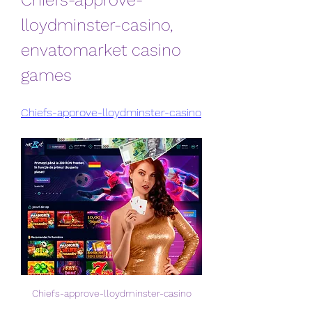
Chiefs-approve-
lloydminster-casino, 
envatomarket casino 
games
Chiefs-approve-lloydminster-casino
Chiefs-approve-lloydminster-casino