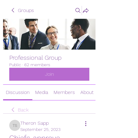
Groups
Professional Group
Public
·
62 members
Join
Discussion
Media
Members
About
Back
Theron Sapp
Theron Sapp
September 25, 2023