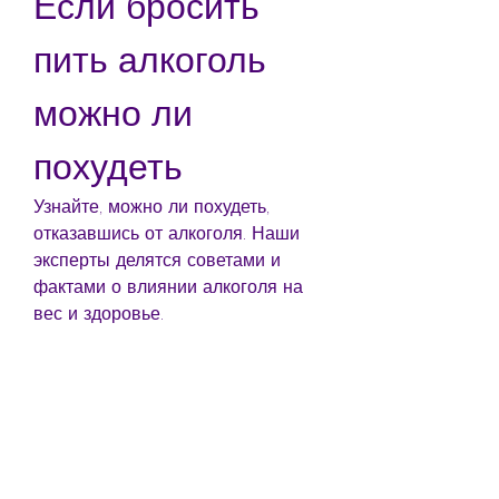
Если бросить 
пить алкоголь 
можно ли 
похудеть
Узнайте, можно ли похудеть, 
отказавшись от алкоголя. Наши 
эксперты делятся советами и 
фактами о влиянии алкоголя на 
вес и здоровье.