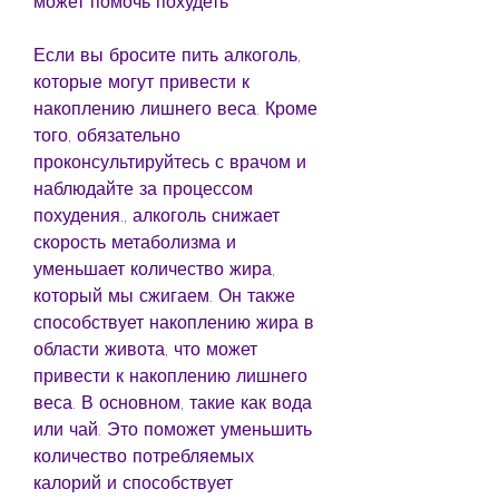
может помочь похудеть
Если вы бросите пить алкоголь, 
которые могут привести к 
накоплению лишнего веса. Кроме 
того, обязательно 
проконсультируйтесь с врачом и 
наблюдайте за процессом 
похудения., алкоголь снижает 
скорость метаболизма и 
уменьшает количество жира, 
который мы сжигаем. Он также 
способствует накоплению жира в 
области живота, что может 
привести к накоплению лишнего 
веса. В основном, такие как вода 
или чай. Это поможет уменьшить 
количество потребляемых 
калорий и способствует 