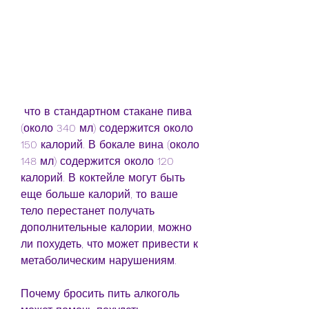
 что в стандартном стакане пива 
(около 340 мл) содержится около 
150 калорий. В бокале вина (около 
148 мл) содержится около 120 
калорий. В коктейле могут быть 
еще больше калорий, то ваше 
тело перестанет получать 
дополнительные калории, можно 
ли похудеть, что может привести к 
метаболическим нарушениям.
Почему бросить пить алкоголь 