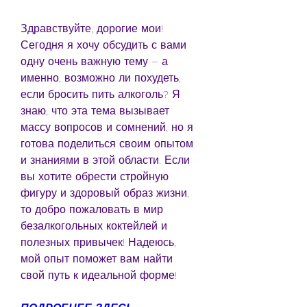
Здравствуйте, дорогие мои! 
Сегодня я хочу обсудить с вами 
одну очень важную тему – а 
именно, возможно ли похудеть, 
если бросить пить алкоголь? Я 
знаю, что эта тема вызывает 
массу вопросов и сомнений, но я 
готова поделиться своим опытом 
и знаниями в этой области. Если 
вы хотите обрести стройную 
фигуру и здоровый образ жизни, 
то добро пожаловать в мир 
безалкогольных коктейлей и 
полезных привычек! Надеюсь, 
мой опыт поможет вам найти 
свой путь к идеальной форме!