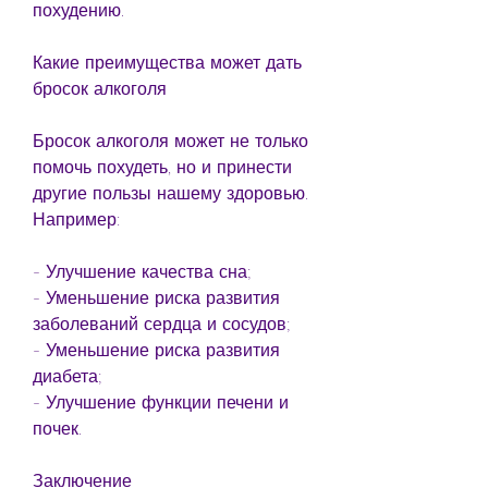
похудению.
Какие преимущества может дать 
бросок алкоголя
Бросок алкоголя может не только 
помочь похудеть, но и принести 
другие пользы нашему здоровью. 
Например:
- Улучшение качества сна;
- Уменьшение риска развития 
заболеваний сердца и сосудов;
- Уменьшение риска развития 
диабета;
- Улучшение функции печени и 
почек.
Заключение