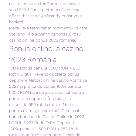
casino bonuses for Romanian players, 
you&#39;ll find a plethora of enticing 
offers that can significantly boost your 
bankroll. 
Meciul s-a terminat in momentul in care 
Steliano Filip a primit cartonasul rosu, 
casino online bonus 2023 romania.
Bonus online la cazino 
2023 România
100% Bonus până la 5000 RON + 650 
Rotiri Gratis. Revendică oferta bonus 
depunere Netbet online casino România 
2023 și profită de bonus 100% până la 
5000 RON bani de joc disponibil pentru 
primele 5 depuneri. În plus, ai la 
dispoziție 650 rotiri gratuite Netbet, 
pentru distracție garantată! Cele mai 
bune bonusuri la Casino Online in 2023 
LOCUL 1 233 Rotiri FARA Depunere + 
100% pana la 1. 500 RON + 250 Rotiri 
Gratuite la prima depunere Deschide 