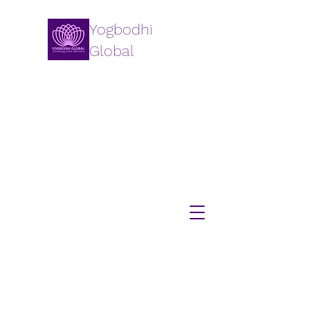
Yogbodhi
Global