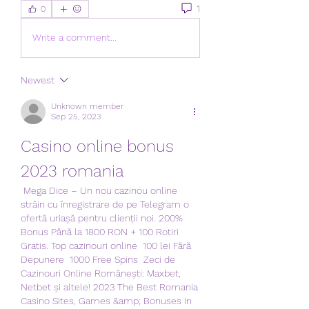
1
0
Write a comment...
Newest
Unknown member
Sep 25, 2023
Casino online bonus 
2023 romania
 Mega Dice – Un nou cazinou online 
străin cu înregistrare de pe Telegram o 
ofertă uriașă pentru clienții noi. 200% 
Bonus Până la 1800 RON + 100 Rotiri 
Gratis. Top cazinouri online ️ 100 lei Fără 
Depunere ️ 1000 Free Spins ️ Zeci de 
Cazinouri Online Românești: Maxbet, 
Netbet și altele! 2023 The Best Romania 
Casino Sites, Games &amp; Bonuses in 