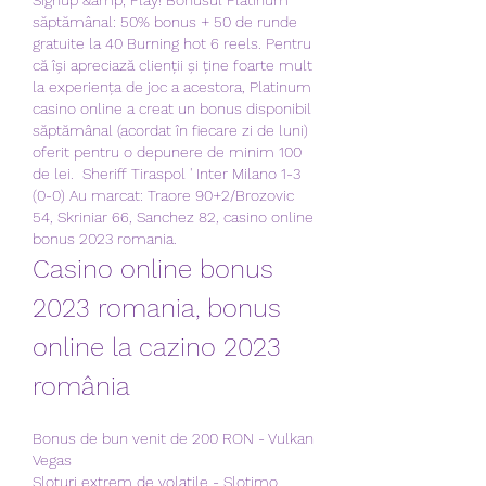
săptămânal: 50% bonus + 50 de runde 
gratuite la 40 Burning hot 6 reels. Pentru 
că își apreciază clienții și ține foarte mult 
la experiența de joc a acestora, Platinum 
casino online a creat un bonus disponibil 
săptămânal (acordat în fiecare zi de luni) 
oferit pentru o depunere de minim 100 
de lei.  Sheriff Tiraspol ' Inter Milano 1-3 
(0-0) Au marcat: Traore 90+2/Brozovic 
54, Skriniar 66, Sanchez 82, casino online 
bonus 2023 romania.
Casino online bonus 
2023 romania, bonus 
online la cazino 2023 
românia
Bonus de bun venit de 200 RON - Vulkan 
Vegas
Sloturi extrem de volatile - Slotimo