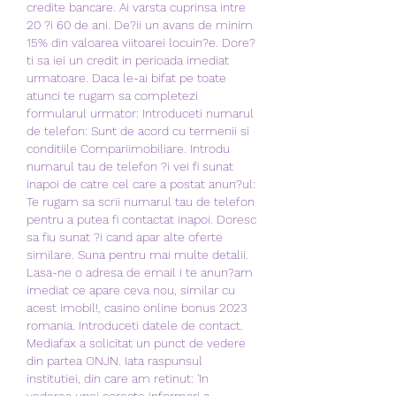
credite bancare. Ai varsta cuprinsa intre 
20 ?i 60 de ani. De?ii un avans de minim 
15% din valoarea viitoarei locuin?e. Dore?
ti sa iei un credit in perioada imediat 
urmatoare. Daca le-ai bifat pe toate 
atunci te rugam sa completezi 
formularul urmator: Introduceti numarul 
de telefon: Sunt de acord cu termenii si 
conditiile Compariimobiliare. Introdu 
numarul tau de telefon ?i vei fi sunat 
inapoi de catre cel care a postat anun?ul: 
Te rugam sa scrii numarul tau de telefon 
pentru a putea fi contactat inapoi. Doresc 
sa fiu sunat ?i cand apar alte oferte 
similare. Suna pentru mai multe detalii. 
Lasa-ne o adresa de email i te anun?am 
imediat ce apare ceva nou, similar cu 
acest imobil!, casino online bonus 2023 
romania. Introduceti datele de contact. 
Mediafax a solicitat un punct de vedere 
din partea ONJN. Iata raspunsul 
institutiei, din care am retinut: 'In 
vederea unei corecte informari a 