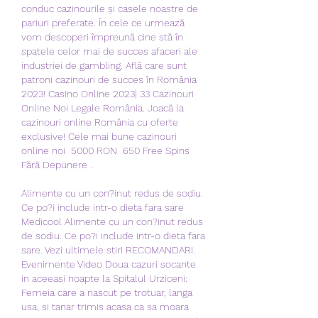
conduc cazinourile și casele noastre de 
pariuri preferate. În cele ce urmează 
vom descoperi împreună cine stă în 
spatele celor mai de succes afaceri ale 
industriei de gambling. Află care sunt 
patroni cazinouri de succes în România 
2023! Casino Online 2023| 33 Cazinouri 
Online Noi Legale România. Joacă la 
cazinouri online România cu oferte 
exclusive! Cele mai bune cazinouri 
online noi ️ 5000 RON ️ 650 Free Spins ️ 
Fără Depunere ️. 
Alimente cu un con?inut redus de sodiu. 
Ce po?i include intr-o dieta fara sare 
Medicool Alimente cu un con?inut redus 
de sodiu. Ce po?i include intr-o dieta fara 
sare. Vezi ultimele stiri RECOMANDARI. 
Evenimente Video Doua cazuri socante 
in aceeasi noapte la Spitalul Urziceni: 
Femeia care a nascut pe trotuar, langa 
usa, si tanar trimis acasa ca sa moara 