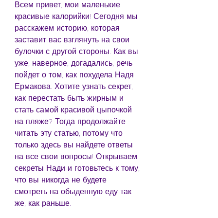
Всем привет, мои маленькие 
красивые калорийки! Сегодня мы 
расскажем историю, которая 
заставит вас взглянуть на свои 
булочки с другой стороны. Как вы 
уже, наверное, догадались, речь 
пойдет о том, как похудела Надя 
Ермакова. Хотите узнать секрет, 
как перестать быть жирным и 
стать самой красивой цыпочкой 
на пляже? Тогда продолжайте 
читать эту статью, потому что 
только здесь вы найдете ответы 
на все свои вопросы! Открываем 
секреты Нади и готовьтесь к тому, 
что вы никогда не будете 
смотреть на обыденную еду так 
же, как раньше.