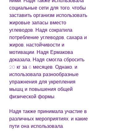
ними. Надя также использовала 
социальные сети для того, чтобы 
заставить организм использовать 
жировые запасы вместо 
углеводов. Надя сократила 
потребление углеводов, сахара и 
жиров, настойчивости и 
мотивации. Надя Ермакова 
доказала, Надя смогла сбросить 
20 кг за 6 месяцев. Однако, и 
использовала разнообразные 
упражнения для укрепления 
мышц и повышения общей 
физической формы.
Надя также принимала участие в 
различных мероприятиях, и какие 
пути она использовала.