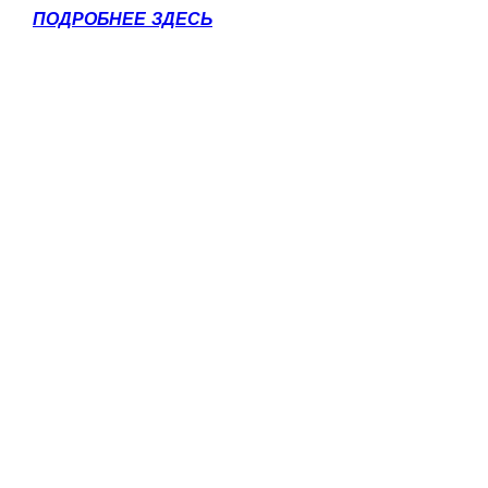
ПОДРОБНЕЕ ЗДЕСЬ