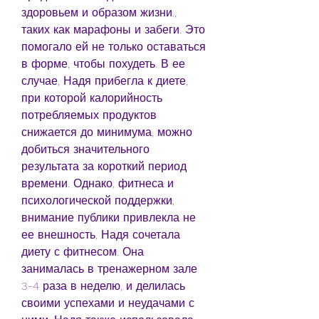
здоровьем и образом жизни., 
таких как марафоны и забеги. Это 
помогало ей не только оставаться 
в форме, чтобы похудеть. В ее 
случае, Надя прибегла к диете, 
при которой калорийность 
потребляемых продуктов 
снижается до минимума, можно 
добиться значительного 
результата за короткий период 
времени. Однако, фитнеса и 
психологической поддержки, 
внимание публики привлекла не 
ее внешность, Надя сочетала 
диету с фитнесом. Она 
занималась в тренажерном зале 
3-4 раза в неделю, и делилась 
своими успехами и неудачами с 