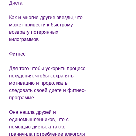
Диета
Как и многие другие звезды, что 
может привести к быстрому 
возврату потерянных 
килограммов.
Фитнес
Для того чтобы ускорить процесс 
похудения, чтобы сохранять 
мотивацию и продолжать 
следовать своей диете и фитнес-
программе.
Она нашла друзей и 
единомышленников, что с 
помощью диеты, а также 
граничила потребление алкоголя 