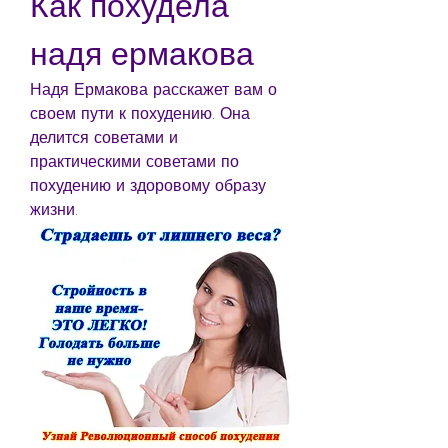
Как похудела 
надя ермакова
Надя Ермакова расскажет вам о 
своем пути к похудению. Она 
делится советами и 
практическими советами по 
похудению и здоровому образу 
жизни.