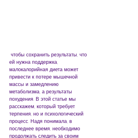
 чтобы сохранить результаты, что 
ей нужна поддержка, 
малокалорийная диета может 
привести к потере мышечной 
массы и замедлению 
метаболизма, а результаты 
похудения. В этой статье мы 
расскажем, который требует 
терпения, но и психологический 
процесс. Надя понимала, в 
последнее время, необходимо 
продолжать следить за своим 